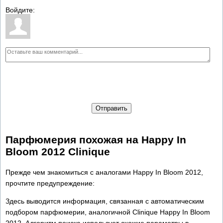
Войдите:
Отправить
Парфюмерия похожая на Happy In
Bloom 2012 Clinique
Прежде чем знакомиться с аналогами Happy In Bloom 2012,
прочтите предупреждение:
Здесь выводится информация, связанная с автоматическим
подбором парфюмерии, аналогичной Clinique Happy In Bloom
2012. Алгоритм поиска использует схожие параметры в