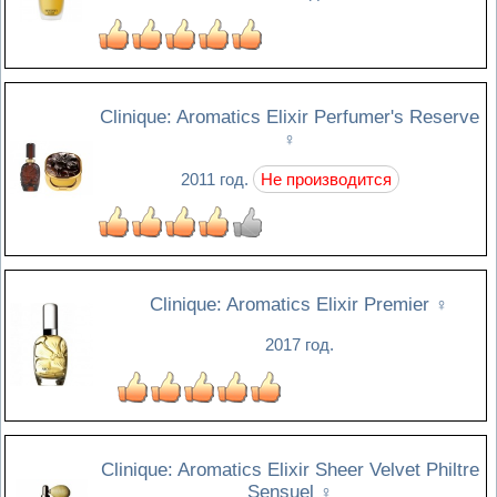
Clinique: Aromatics Elixir Perfumer's Reserve
♀
2011 год.
Не производится
Clinique: Aromatics Elixir Premier
♀
2017 год.
Clinique: Aromatics Elixir Sheer Velvet Philtre
Sensuel
♀