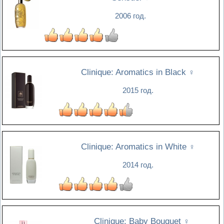
2006 год.
Clinique: Aromatics in Black
♀
2015 год.
Clinique: Aromatics in White
♀
2014 год.
Clinique: Baby Bouquet
♀