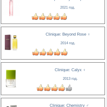
2021 год.
Clinique: Beyond Rose
♀
2014 год.
Clinique: Calyx
♀
2013 год.
Clinique: Chemistry
♂