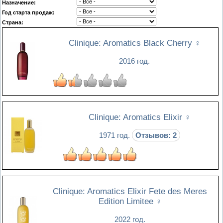
Назначение:
Год старта продаж:
Страна:
Clinique: Aromatics Black Cherry
♀
2016 год.
Clinique: Aromatics Elixir
♀
1971 год.
Отзывов: 2
Clinique: Aromatics Elixir Fete des Meres
Edition Limitee
♀
2022 год.