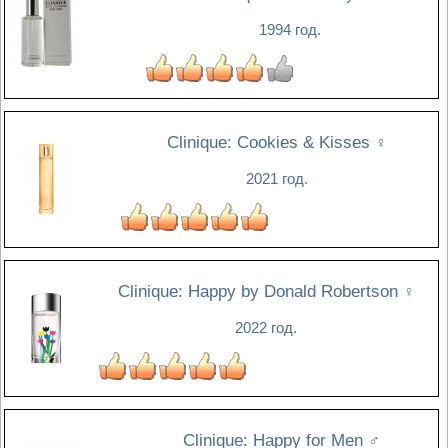
1994 год.
Clinique: Cookies & Kisses
♀
2021 год.
Clinique: Happy by Donald Robertson
♀
2022 год.
Clinique: Happy for Men
♂