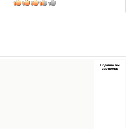
Недавно вы
смотрели: