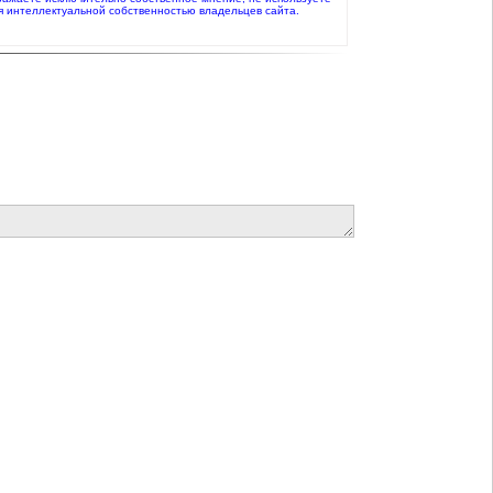
я интеллектуальной собственностью владельцев сайта.