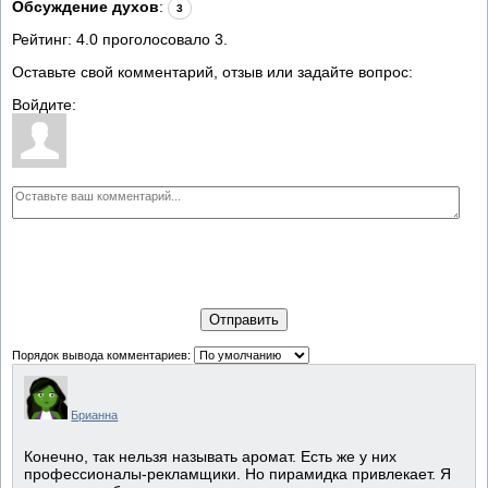
Обсуждение духов
:
3
Рейтинг:
4.0
проголосовало
3
.
Оставьте свой комментарий, отзыв или задайте вопрос:
Войдите:
Отправить
Порядок вывода комментариев:
Брианна
Конечно, так нельзя называть аромат. Есть же у них
профессионалы-рекламщики. Но пирамидка привлекает. Я