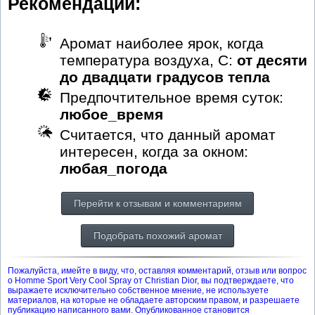
Рекомендации:
Аромат наиболее ярок, когда
температура воздуха, С:
от десяти
до двадцати градусов тепла
Предпочтительное время суток:
любое_время
Считается, что данный аромат
интересен, когда за окном:
любая_погода
Перейти к отзывам и комментариям
Подобрать похожий аромат
Пожалуйста, имейте в виду, что, оставляя комментарий, отзыв или вопрос
о Homme Sport Very Cool Spray от Christian Dior, вы подтверждаете, что
выражаете исключительно собственное мнение, не используете
материалов, на которые не обладаете авторским правом, и разрешаете
публикацию написанного вами. Опубликованное становится