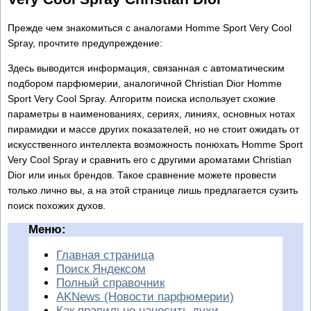
Прежде чем знакомиться с аналогами Homme Sport Very Cool
Spray, прочтите предупреждение:
Здесь выводится информация, связанная с автоматическим
подбором парфюмерии, аналогичной Christian Dior Homme
Sport Very Cool Spray. Алгоритм поиска использует схожие
параметры в наименованиях, сериях, линиях, основных нотах
пирамидки и массе других показателей, но не стоит ожидать от
искусственного интеллекта возможность понюхать Homme Sport
Very Cool Spray и сравнить его с другими ароматами Christian
Dior или иных брендов. Такое сравнение можете провести
только лично вы, а на этой странице лишь предлагается сузить
поиск похожих духов.
Меню:
Главная страница
Поиск Яндексом
Полный справочник
AKNews (Новости парфюмерии)
Как правильно наносить духи