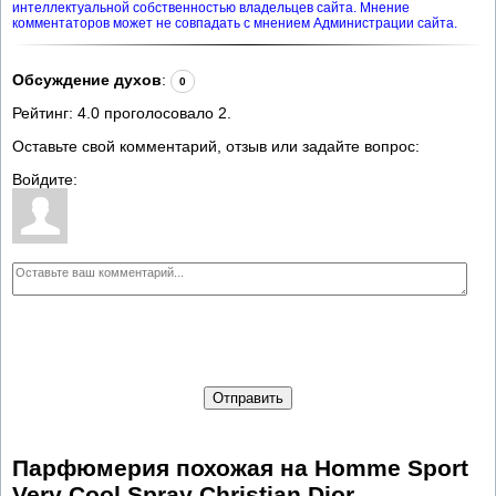
интеллектуальной собственностью владельцев сайта. Мнение
комментаторов может не совпадать с мнением Администрации сайта.
Обсуждение духов
:
0
Рейтинг:
4.0
проголосовало
2
.
Оставьте свой комментарий, отзыв или задайте вопрос:
Войдите:
Отправить
Парфюмерия похожая на Homme Sport
Very Cool Spray Christian Dior