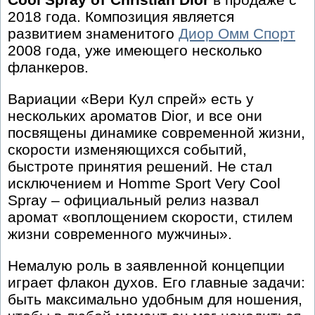
2018 года. Композиция является
развитием знаменитого
Диор Омм Спорт
2008 года, уже имеющего несколько
фланкеров.
Вариации «Вери Кул спрей» есть у
нескольких ароматов Dior, и все они
посвящены динамике современной жизни,
скорости изменяющихся событий,
быстроте принятия решений. Не стал
исключением и Homme Sport Very Cool
Spray – официальный релиз назвал
аромат «воплощением скорости, стилем
жизни современного мужчины».
Немалую роль в заявленной концепции
играет флакон духов. Его главные задачи:
быть максимально удобным для ношения,