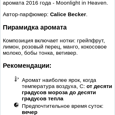
аромата 2016 года - Moonlight in Heaven.
Автор-парфюмер:
Calice Becker
.
Пирамидка аромата
Композиция включает нотки: грейпфрут,
лимон, розовый перец, манго, кокосовое
молоко, бобы тонка, ветивер.
Рекомендации:
Аромат наиболее ярок, когда
температура воздуха, С:
от десяти
градусов мороза до десяти
градусов тепла
Предпочтительное время суток:
вечер