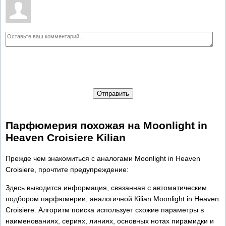
Отправить
Парфюмерия похожая на Moonlight in
Heaven Croisiere Kilian
Прежде чем знакомиться с аналогами Moonlight in Heaven
Croisiere, прочтите предупреждение:
Здесь выводится информация, связанная с автоматическим
подбором парфюмерии, аналогичной Kilian Moonlight in Heaven
Croisiere. Алгоритм поиска использует схожие параметры в
наименованиях, сериях, линиях, основных нотах пирамидки и