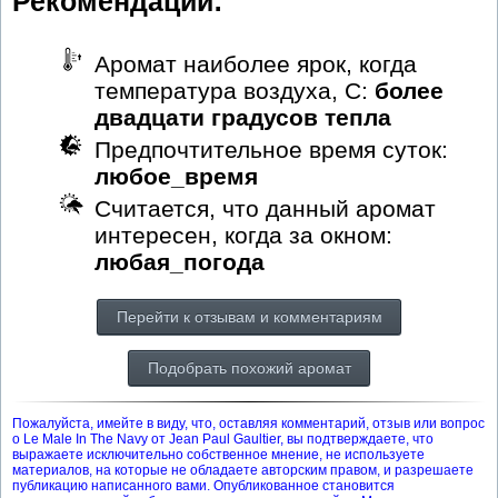
Рекомендации:
Аромат наиболее ярок, когда
температура воздуха, С:
более
двадцати градусов тепла
Предпочтительное время суток:
любое_время
Считается, что данный аромат
интересен, когда за окном:
любая_погода
Перейти к отзывам и комментариям
Подобрать похожий аромат
Пожалуйста, имейте в виду, что, оставляя комментарий, отзыв или вопрос
о Le Male In The Navy от Jean Paul Gaultier, вы подтверждаете, что
выражаете исключительно собственное мнение, не используете
материалов, на которые не обладаете авторским правом, и разрешаете
публикацию написанного вами. Опубликованное становится