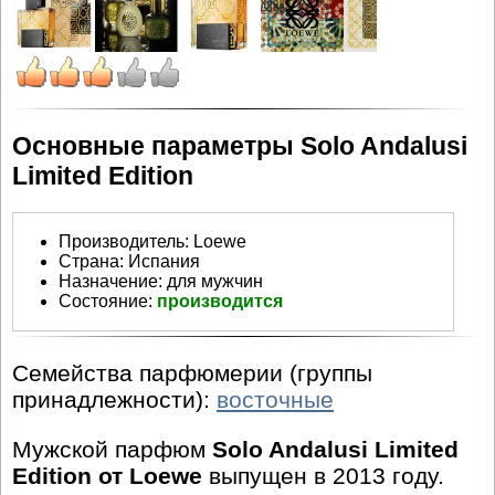
Основные параметры Solo Andalusi
Limited Edition
Производитель
:
Loewe
Страна:
Испания
Назначение:
для мужчин
Состояние:
производится
Семейства парфюмерии (группы
принадлежности):
восточные
Мужской парфюм
Solo Andalusi Limited
Edition от Loewe
выпущен в 2013 году.