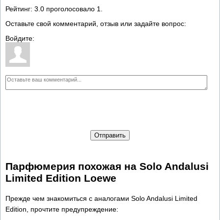
Рейтинг:
3.0
проголосовало
1
.
Оставьте свой комментарий, отзыв или задайте вопрос:
Войдите:
Отправить
Парфюмерия похожая на Solo Andalusi
Limited Edition Loewe
Прежде чем знакомиться с аналогами Solo Andalusi Limited
Edition, прочтите предупреждение: