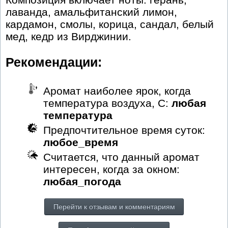
лаванда, амальфитанский лимон,
кардамон, смолы, корица, сандал, белый
мед, кедр из Вирджинии.
Рекомендации:
Аромат наиболее ярок, когда
температура воздуха, С:
любая
температура
Предпочтительное время суток:
любое_время
Считается, что данный аромат
интересен, когда за окном:
любая_погода
Перейти к отзывам и комментариям