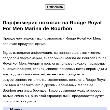
Отправить
Парфюмерия похожая на Rouge Royal
For Men Marina de Bourbon
Прежде чем знакомиться с аналогами Rouge Royal For Men,
прочтите предупреждение:
Здесь выводится информация, связанная с автоматическим
подбором парфюмерии, аналогичной Marina de Bourbon Rouge
Royal For Men. Алгоритм поиска использует схожие параметры
в наименованиях, сериях, линиях, основных нотах пирамидки и
массе других показателей, но не стоит ожидать от
искусственного интеллекта возможность понюхать Rouge Royal
For Men и сравнить его с другими ароматами Marina de
Bourbon или иных брендов. Такое сравнение можете провести
только лично вы, а на этой странице лишь предлагается сузить
поиск похожих духов.
Меню: