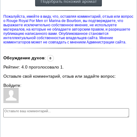
Подобрать похожий аромат
Пожалуйста, имейте в виду, что, оставляя комментарий, отзыв или вопрос
о Rouge Royal For Men от Marina de Bourbon, вы подтверждаете, что
выражаете исключительно собственное мнение, не используете
материалов, на которые не обладаете авторским правом, и разрешаете
публикацию написанного вами. Опубликованное становится
интеллектуальной собственностью владельцев сайта. Мнение
комментаторов может не совпадать с мнением Администрации сайта.
Обсуждение духов
:
0
Рейтинг:
4.0
проголосовало
1
.
Оставьте свой комментарий, отзыв или задайте вопрос:
Войдите: