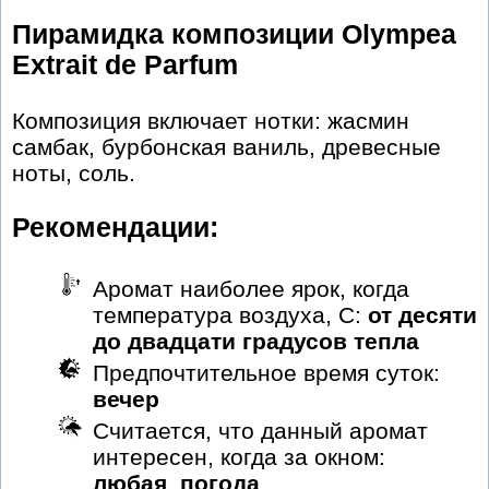
Пирамидка композиции Olympea
Extrait de Parfum
Композиция включает нотки: жасмин
самбак, бурбонская ваниль, древесные
ноты, соль.
Рекомендации:
Аромат наиболее ярок, когда
температура воздуха, С:
от десяти
до двадцати градусов тепла
Предпочтительное время суток:
вечер
Считается, что данный аромат
интересен, когда за окном:
любая_погода