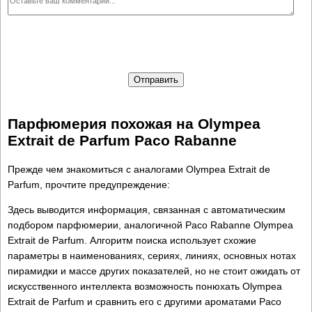
Отправить
Парфюмерия похожая на Olympea
Extrait de Parfum Paco Rabanne
Прежде чем знакомиться с аналогами Olympea Extrait de
Parfum, прочтите предупреждение:
Здесь выводится информация, связанная с автоматическим
подбором парфюмерии, аналогичной Paco Rabanne Olympea
Extrait de Parfum. Алгоритм поиска использует схожие
параметры в наименованиях, сериях, линиях, основных нотах
пирамидки и массе других показателей, но не стоит ожидать от
искусственного интеллекта возможность понюхать Olympea
Extrait de Parfum и сравнить его с другими ароматами Paco