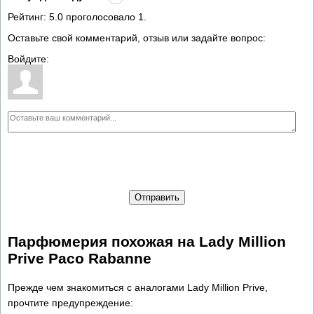
Рейтинг:
5.0
проголосовало
1
.
Оставьте свой комментарий, отзыв или задайте вопрос:
Войдите:
Отправить
Парфюмерия похожая на Lady Million
Prive Paco Rabanne
Прежде чем знакомиться с аналогами Lady Million Prive,
прочтите предупреждение: