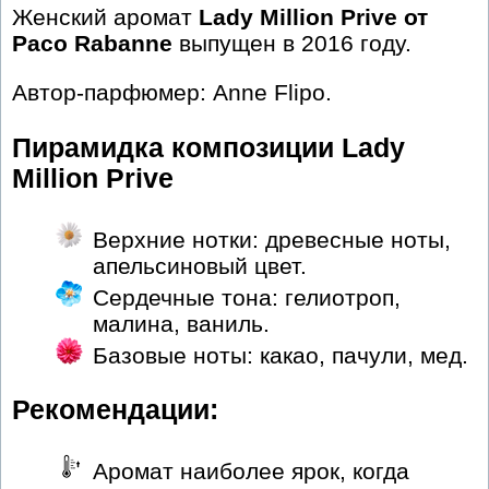
Женский аромат
Lady Million Prive от
Paco Rabanne
выпущен в 2016 году.
Автор-парфюмер: Anne Flipo.
Пирамидка композиции Lady
Million Prive
Верхние нотки: древесные ноты,
апельсиновый цвет.
Сердечные тона: гелиотроп,
малина, ваниль.
Базовые ноты: какао, пачули, мед.
Рекомендации:
Аромат наиболее ярок, когда