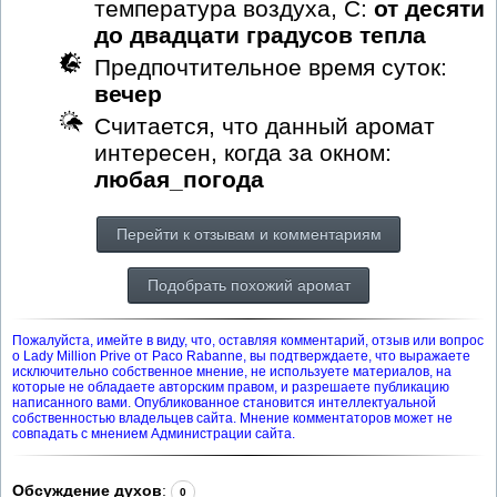
температура воздуха, С:
от десяти
до двадцати градусов тепла
Предпочтительное время суток:
вечер
Считается, что данный аромат
интересен, когда за окном:
любая_погода
Перейти к отзывам и комментариям
Подобрать похожий аромат
Пожалуйста, имейте в виду, что, оставляя комментарий, отзыв или вопрос
о Lady Million Prive от Paco Rabanne, вы подтверждаете, что выражаете
исключительно собственное мнение, не используете материалов, на
которые не обладаете авторским правом, и разрешаете публикацию
написанного вами. Опубликованное становится интеллектуальной
собственностью владельцев сайта. Мнение комментаторов может не
совпадать с мнением Администрации сайта.
Обсуждение духов
:
0