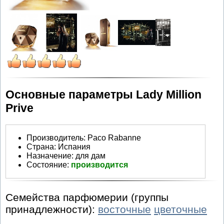
Основные параметры Lady Million
Prive
Производитель
:
Paco Rabanne
Страна:
Испания
Назначение:
для дам
Состояние:
производится
Семейства парфюмерии (группы
принадлежности):
восточные
цветочные