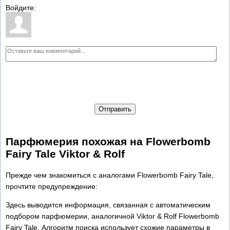
Войдите:
Отправить
Парфюмерия похожая на Flowerbomb
Fairy Tale Viktor & Rolf
Прежде чем знакомиться с аналогами Flowerbomb Fairy Tale,
прочтите предупреждение:
Здесь выводится информация, связанная с автоматическим
подбором парфюмерии, аналогичной Viktor & Rolf Flowerbomb
Fairy Tale. Алгоритм поиска использует схожие параметры в