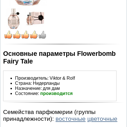
Основные параметры Flowerbomb
Fairy Tale
Производитель
:
Viktor & Rolf
Страна:
Нидерланды
Назначение:
для дам
Состояние:
производится
Семейства парфюмерии (группы
принадлежности):
восточные
цветочные