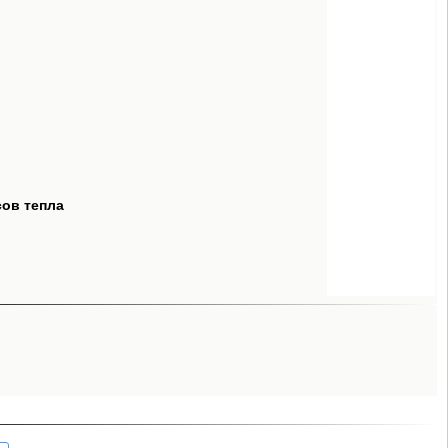
сов тепла