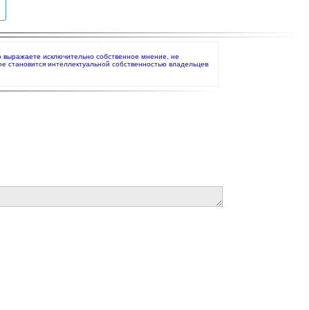
что выражаете исключительно собственное мнение, не
ое становится интеллектуальной собственностью владельцев