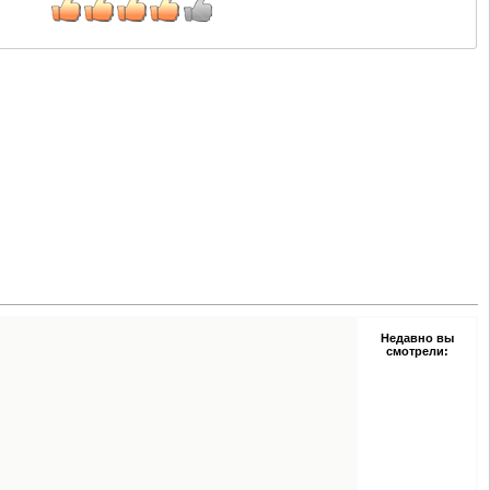
Недавно вы
смотрели: