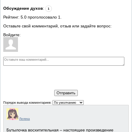
Обсуждение духов
:
1
Рейтинг:
5.0
проголосовало
1
.
Оставьте свой комментарий, отзыв или задайте вопрос:
Войдите:
Отправить
Порядок вывода комментариев:
Лелека
Бутылочка восхитительная – настоящее произведение