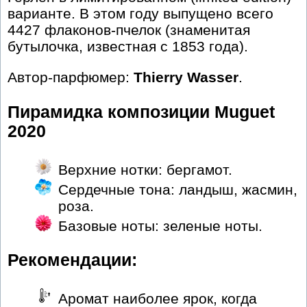
варианте. В этом году выпущено всего
4427 флаконов-пчелок (знаменитая
бутылочка, известная с 1853 года).
Автор-парфюмер:
Thierry Wasser
.
Пирамидка композиции Muguet
2020
Верхние нотки: бергамот.
Сердечные тона: ландыш, жасмин,
роза.
Базовые ноты: зеленые ноты.
Рекомендации:
Аромат наиболее ярок, когда