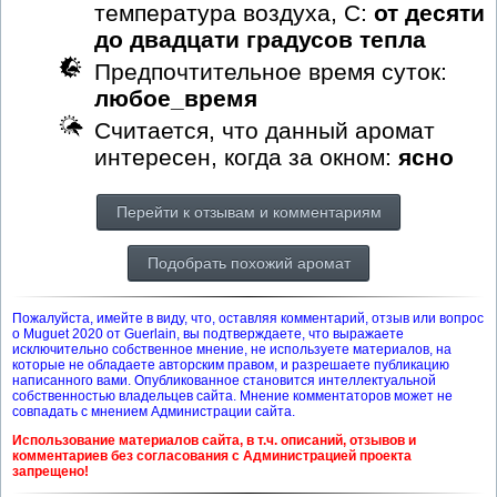
температура воздуха, С:
от десяти
до двадцати градусов тепла
Предпочтительное время суток:
любое_время
Считается, что данный аромат
интересен, когда за окном:
ясно
Перейти к отзывам и комментариям
Подобрать похожий аромат
Пожалуйста, имейте в виду, что, оставляя комментарий, отзыв или вопрос
о Muguet 2020 от Guerlain, вы подтверждаете, что выражаете
исключительно собственное мнение, не используете материалов, на
которые не обладаете авторским правом, и разрешаете публикацию
написанного вами. Опубликованное становится интеллектуальной
собственностью владельцев сайта. Мнение комментаторов может не
совпадать с мнением Администрации сайта.
Использование материалов сайта, в т.ч. описаний, отзывов и
комментариев без согласования с Администрацией проекта
запрещено!