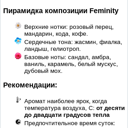
Пирамидка композиции Feminity
Верхние нотки: розовый перец,
мандарин, кода, кофе.
Сердечные тона: жасмин, фиалка,
ландыш, гелиотроп.
Базовые ноты: сандал, амбра,
ваниль, карамель, белый мускус,
дубовый мох.
Рекомендации:
Аромат наиболее ярок, когда
температура воздуха, С:
от десяти
до двадцати градусов тепла
Предпочтительное время суток: