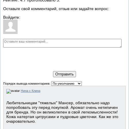
Оставьте свой комментарий, отзыв или задайте вопрос:
Войдите:
Отправить
Порядок вывода комментариев:
Нина с Клина
Любительницам "тяжелых" Мансер, обязательно надо
попробовать эту перед покупкой. Аромат очень нетипичен
для бренда. Но он великолепен в свой легкомысленности!
Кожа натертая цитрусами и пудровые цветочки. Как же это
очаровательно.