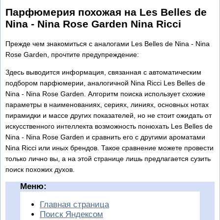
Парфюмерия похожая на Les Belles de
Nina - Nina Rose Garden Nina Ricci
Прежде чем знакомиться с аналогами Les Belles de Nina - Nina
Rose Garden, прочтите предупреждение:
Здесь выводится информация, связанная с автоматическим
подбором парфюмерии, аналогичной Nina Ricci Les Belles de
Nina - Nina Rose Garden. Алгоритм поиска использует схожие
параметры в наименованиях, сериях, линиях, основных нотах
пирамидки и массе других показателей, но не стоит ожидать от
искусственного интеллекта возможность понюхать Les Belles de
Nina - Nina Rose Garden и сравнить его с другими ароматами
Nina Ricci или иных брендов. Такое сравнение можете провести
только лично вы, а на этой странице лишь предлагается сузить
поиск похожих духов.
Меню:
Главная страница
Поиск Яндексом