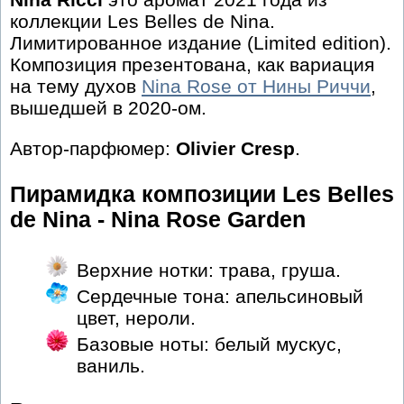
коллекции Les Belles de Nina.
Лимитированное издание (Limited edition).
Композиция презентована, как вариация
на тему духов
Nina Rose от Нины Риччи
,
вышедшей в 2020-ом.
Автор-парфюмер:
Olivier Cresp
.
Пирамидка композиции Les Belles
de Nina - Nina Rose Garden
Верхние нотки: трава, груша.
Сердечные тона: апельсиновый
цвет, нероли.
Базовые ноты: белый мускус,
ваниль.