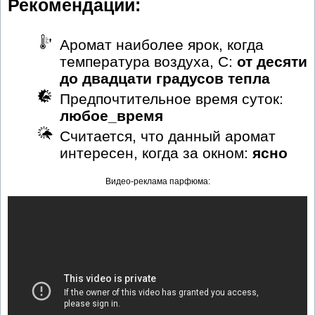
Рекомендации:
Аромат наиболее ярок, когда
температура воздуха, С:
от десяти
до двадцати градусов тепла
Предпочтительное время суток:
любое_время
Считается, что данный аромат
интересен, когда за окном:
ясно
Видео-реклама парфюма: