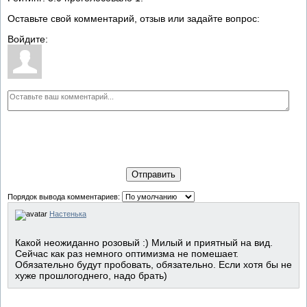
Оставьте свой комментарий, отзыв или задайте вопрос:
Войдите:
Отправить
Порядок вывода комментариев:
Настенька
Какой неожиданно розовый :) Милый и приятный на вид.
Сейчас как раз немного оптимизма не помешает.
Обязательно будут пробовать, обязательно. Если хотя бы не
хуже прошлогоднего, надо брать)