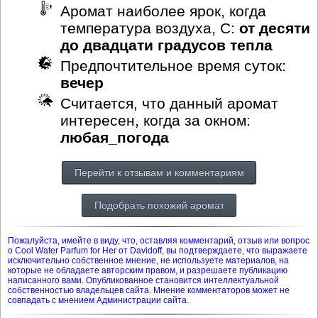
Аромат наиболее ярок, когда
температура воздуха, С:
от десяти
до двадцати градусов тепла
Предпочтительное время суток:
вечер
Считается, что данный аромат
интересен, когда за окном:
любая_погода
Перейти к отзывам и комментариям
Подобрать похожий аромат
Пожалуйста, имейте в виду, что, оставляя комментарий, отзыв или вопрос
о Cool Water Parfum for Her от Davidoff, вы подтверждаете, что выражаете
исключительно собственное мнение, не используете материалов, на
которые не обладаете авторским правом, и разрешаете публикацию
написанного вами. Опубликованное становится интеллектуальной
собственностью владельцев сайта. Мнение комментаторов может не
совпадать с мнением Администрации сайта.