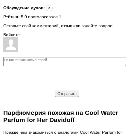
Обсуждение духов
:
0
Рейтинг:
5.0
проголосовало
1
.
Оставьте свой комментарий, отзыв или задайте вопрос:
Войдите:
Отправить
Парфюмерия похожая на Cool Water
Parfum for Her Davidoff
Прежде чем знакомиться с аналогами Cool Water Parfum for