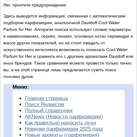
Her, прочтите предупреждение:
Здесь выводится информация, связанная с автоматическим
подбором парфюмерии, аналогичной Davidoff Cool Water
Parfum for Her. Алгоритм поиска использует схожие параметры
в наименованиях, сериях, линиях, основных нотах пирамидки и
массе других показателей, но не стоит ожидать от
искусственного интеллекта возможность понюхать Cool Water
Parfum for Her и сравнить его с другими ароматами Davidoff или
иных брендов. Такое сравнение можете провести только лично
вы, а на этой странице лишь предлагается сузить поиск
похожих духов.
Меню:
Главная страница
Поиск Яндексом
Полный справочник
AKNews (Новости парфюмерии)
Как правильно наносить духи
Новинки парфюмерии 2025 года
Новые ароматы (парфюмерия)