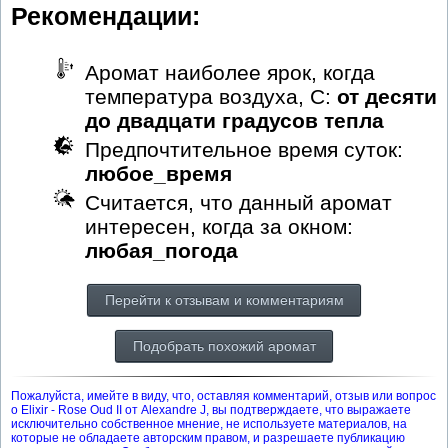
Рекомендации:
Аромат наиболее ярок, когда
температура воздуха, С:
от десяти
до двадцати градусов тепла
Предпочтительное время суток:
любое_время
Считается, что данный аромат
интересен, когда за окном:
любая_погода
Перейти к отзывам и комментариям
Подобрать похожий аромат
Пожалуйста, имейте в виду, что, оставляя комментарий, отзыв или вопрос
о Elixir - Rose Oud II от Alexandre J, вы подтверждаете, что выражаете
исключительно собственное мнение, не используете материалов, на
которые не обладаете авторским правом, и разрешаете публикацию