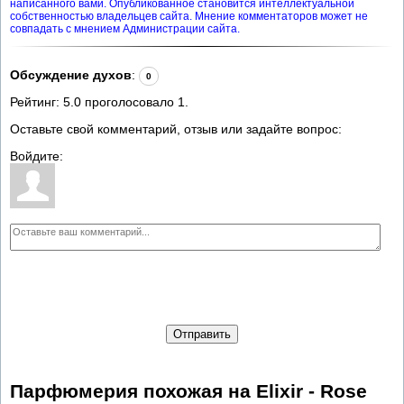
написанного вами. Опубликованное становится интеллектуальной
собственностью владельцев сайта. Мнение комментаторов может не
совпадать с мнением Администрации сайта.
Обсуждение духов
:
0
Рейтинг:
5.0
проголосовало
1
.
Оставьте свой комментарий, отзыв или задайте вопрос:
Войдите:
Отправить
Парфюмерия похожая на Elixir - Rose