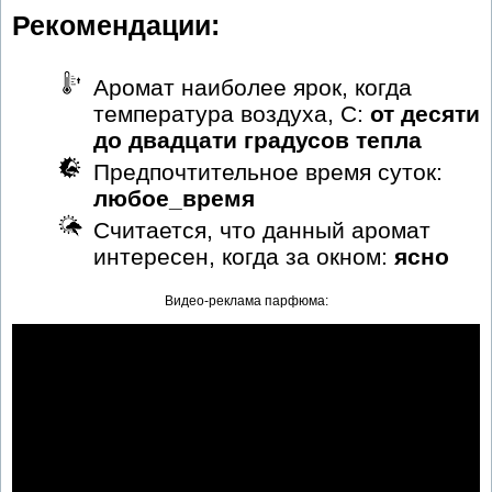
Рекомендации:
Аромат наиболее ярок, когда
температура воздуха, С:
от десяти
до двадцати градусов тепла
Предпочтительное время суток:
любое_время
Считается, что данный аромат
интересен, когда за окном:
ясно
Видео-реклама парфюма: