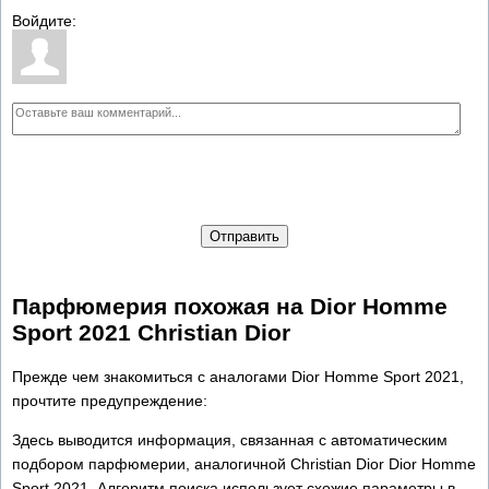
Войдите:
Отправить
Парфюмерия похожая на Dior Homme
Sport 2021 Christian Dior
Прежде чем знакомиться с аналогами Dior Homme Sport 2021,
прочтите предупреждение:
Здесь выводится информация, связанная с автоматическим
подбором парфюмерии, аналогичной Christian Dior Dior Homme
Sport 2021. Алгоритм поиска использует схожие параметры в