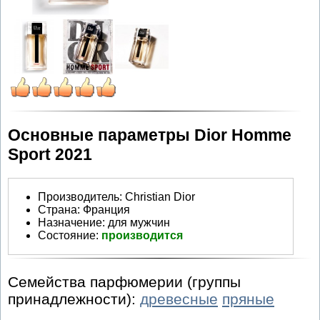
Основные параметры Dior Homme
Sport 2021
Производитель
:
Christian Dior
Страна:
Франция
Назначение:
для мужчин
Состояние:
производится
Семейства парфюмерии (группы
принадлежности):
древесные
пряные