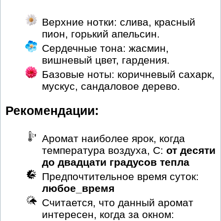
Верхние нотки: слива, красный
пион, горький апельсин.
Сердечные тона: жасмин,
вишневый цвет, гардения.
Базовые ноты: коричневый сахарк,
мускус, сандаловое дерево.
Рекомендации:
Аромат наиболее ярок, когда
температура воздуха, С:
от десяти
до двадцати градусов тепла
Предпочтительное время суток:
любое_время
Считается, что данный аромат
интересен, когда за окном: