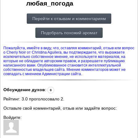
любая_погода
Перейти к отзывам и комментариям
Подобрать похожий аромат
Пожалуйста, имейте в виду, что, оставляя комментарий, отзыв или вопрос
о Cherry Noir от Christina Aguilera, вы подтверждаете, что выражаете
исключительно собственное мнение, не используете материалов, на
которые не обладаете авторским правом, и разрешаете публикацию
написанного вами. Опубликованное становится интеллектуальной
собственностью владельцев сайта. Мнение комментаторов может не
совпадать с мнением Администрации сайта.
Обсуждение духов
:
0
Рейтинг:
3.0
проголосовало
2
.
Оставьте свой комментарий, отзыв или задайте вопрос:
Войдите: