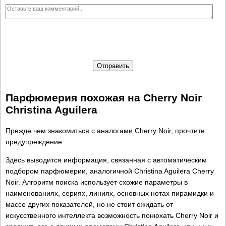
Отправить
Парфюмерия похожая на Cherry Noir
Christina Aguilera
Прежде чем знакомиться с аналогами Cherry Noir, прочтите
предупреждение:
Здесь выводится информация, связанная с автоматическим
подбором парфюмерии, аналогичной Christina Aguilera Cherry
Noir. Алгоритм поиска использует схожие параметры в
наименованиях, сериях, линиях, основных нотах пирамидки и
массе других показателей, но не стоит ожидать от
искусственного интеллекта возможность понюхать Cherry Noir и