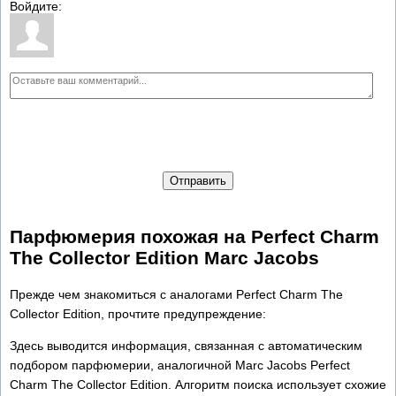
Войдите:
Отправить
Парфюмерия похожая на Perfect Charm
The Collector Edition Marc Jacobs
Прежде чем знакомиться с аналогами Perfect Charm The
Collector Edition, прочтите предупреждение:
Здесь выводится информация, связанная с автоматическим
подбором парфюмерии, аналогичной Marc Jacobs Perfect
Charm The Collector Edition. Алгоритм поиска использует схожие