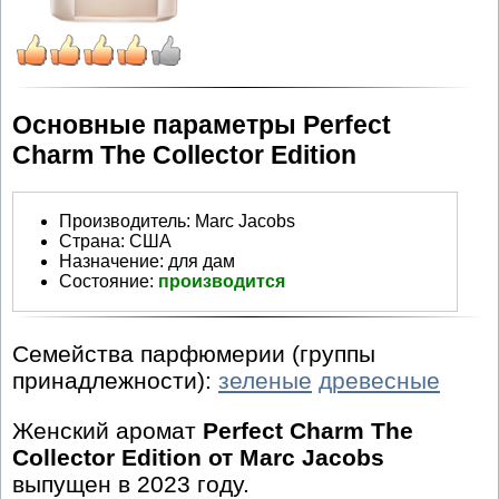
Основные параметры Perfect
Charm The Collector Edition
Производитель
:
Marc Jacobs
Страна:
США
Назначение:
для дам
Состояние:
производится
Семейства парфюмерии (группы
принадлежности):
зеленые
древесные
Женский аромат
Perfect Charm The
Collector Edition от Marc Jacobs
выпущен в 2023 году.