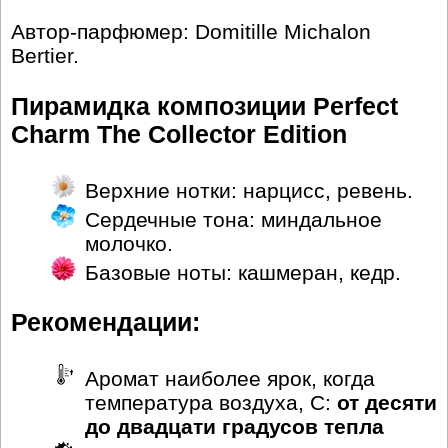
Автор-парфюмер: Domitille Michalon
Bertier.
Пирамидка композиции Perfect
Charm The Collector Edition
Верхние нотки: нарцисс, ревень.
Сердечные тона: миндальное
молочко.
Базовые ноты: кашмеран, кедр.
Рекомендации:
Аромат наиболее ярок, когда
температура воздуха, С:
от десяти
до двадцати градусов тепла