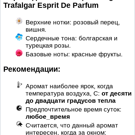
Trafalgar Esprit De Parfum
Верхние нотки: розовый перец,
вишня.
Сердечные тона: болгарская и
турецкая розы.
Базовые ноты: красные фрукты.
Рекомендации:
Аромат наиболее ярок, когда
температура воздуха, С:
от десяти
до двадцати градусов тепла
Предпочтительное время суток:
любое_время
Считается, что данный аромат
интересен, когда за окном: