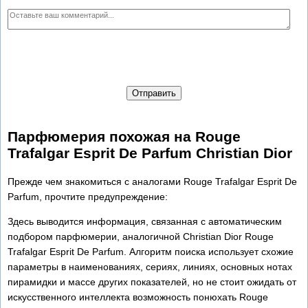
Отправить
Парфюмерия похожая на Rouge
Trafalgar Esprit De Parfum Christian Dior
Прежде чем знакомиться с аналогами Rouge Trafalgar Esprit De
Parfum, прочтите предупреждение:
Здесь выводится информация, связанная с автоматическим
подбором парфюмерии, аналогичной Christian Dior Rouge
Trafalgar Esprit De Parfum. Алгоритм поиска использует схожие
параметры в наименованиях, сериях, линиях, основных нотах
пирамидки и массе других показателей, но не стоит ожидать от
искусственного интеллекта возможность понюхать Rouge