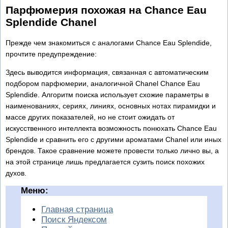
Парфюмерия похожая на Chance Eau
Splendide Chanel
Прежде чем знакомиться с аналогами Chance Eau Splendide,
прочтите предупреждение:
Здесь выводится информация, связанная с автоматическим
подбором парфюмерии, аналогичной Chanel Chance Eau
Splendide. Алгоритм поиска использует схожие параметры в
наименованиях, сериях, линиях, основных нотах пирамидки и
массе других показателей, но не стоит ожидать от
искусственного интеллекта возможность понюхать Chance Eau
Splendide и сравнить его с другими ароматами Chanel или иных
брендов. Такое сравнение можете провести только лично вы, а
на этой странице лишь предлагается сузить поиск похожих
духов.
Меню:
Главная страница
Поиск Яндексом