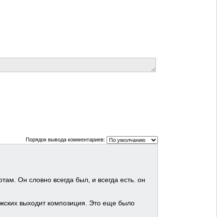
Порядок вывода комментариев:
ам. Он словно всегда был, и всегда есть. он
ужских выходит композиция. Это еще было