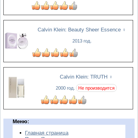
Calvin Klein: Beauty Sheer Essence
♀
2013 год.
Calvin Klein: TRUTH
♀
2000 год.
Не производится
Меню:
Главная страница