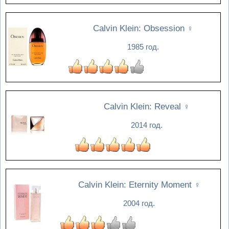
Calvin Klein: Obsession
♀
1985 год.
Calvin Klein: Reveal
♀
2014 год.
Calvin Klein: Eternity Moment
♀
2004 год.