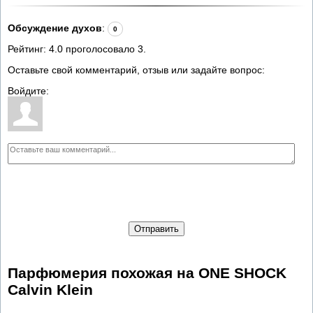
Обсуждение духов
:
0
Рейтинг:
4.0
проголосовало
3
.
Оставьте свой комментарий, отзыв или задайте вопрос:
Войдите:
Отправить
Парфюмерия похожая на ONE SHOCK
Calvin Klein