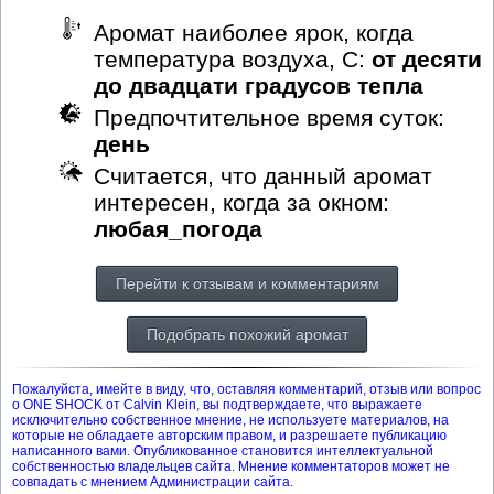
Аромат наиболее ярок, когда
температура воздуха, С:
от десяти
до двадцати градусов тепла
Предпочтительное время суток:
день
Считается, что данный аромат
интересен, когда за окном:
любая_погода
Перейти к отзывам и комментариям
Подобрать похожий аромат
Пожалуйста, имейте в виду, что, оставляя комментарий, отзыв или вопрос
о ONE SHOCK от Calvin Klein, вы подтверждаете, что выражаете
исключительно собственное мнение, не используете материалов, на
которые не обладаете авторским правом, и разрешаете публикацию
написанного вами. Опубликованное становится интеллектуальной
собственностью владельцев сайта. Мнение комментаторов может не
совпадать с мнением Администрации сайта.