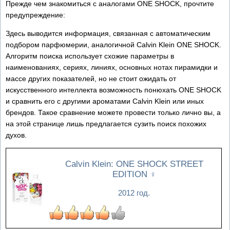
Прежде чем знакомиться с аналогами ONE SHOCK, прочтите
предупреждение:
Здесь выводится информация, связанная с автоматическим
подбором парфюмерии, аналогичной Calvin Klein ONE SHOCK.
Алгоритм поиска использует схожие параметры в
наименованиях, сериях, линиях, основных нотах пирамидки и
массе других показателей, но не стоит ожидать от
искусственного интеллекта возможность понюхать ONE SHOCK
и сравнить его с другими ароматами Calvin Klein или иных
брендов. Такое сравнение можете провести только лично вы, а
на этой странице лишь предлагается сузить поиск похожих
духов.
Calvin Klein: ONE SHOCK STREET
EDITION
♀
2012 год.