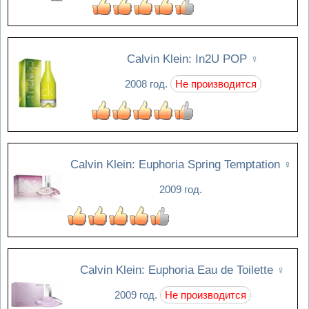
Calvin Klein: In2U POP
♀
2008 год.
Не производится
Calvin Klein: Euphoria Spring Temptation
♀
2009 год.
Calvin Klein: Euphoria Eau de Toilette
♀
2009 год.
Не производится