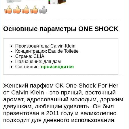
Основные параметры ONE SHOCK
Производитель
:
Calvin Klein
Концентрация:
Eau de Toilette
Страна:
США
Назначение:
для дам
Состояние:
производится
Женский парфюм CK One Shock For Her
от Calvin Klein - это пряный, восточный
аромат, адресованный молодым, дерзким
девушкам, любящим удивлять. Он был
презентован в 2011 году и великолепно
подходит для дневного использования.