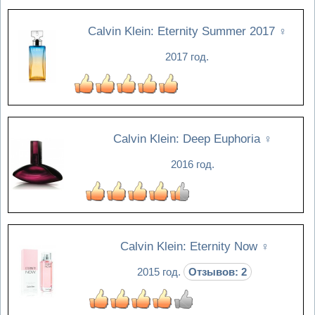
Calvin Klein: Eternity Summer 2017
♀
2017 год.
Calvin Klein: Deep Euphoria
♀
2016 год.
Calvin Klein: Eternity Now
♀
2015 год.
Отзывов: 2