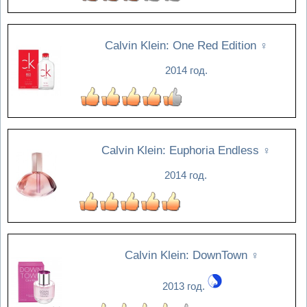
Calvin Klein: One Red Edition
♀
2014 год.
Calvin Klein: Euphoria Endless
♀
2014 год.
Calvin Klein: DownTown
♀
2013 год.