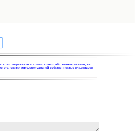
даете, что выражаете исключительно собственное мнение, не
ое становится интеллектуальной собственностью владельцев