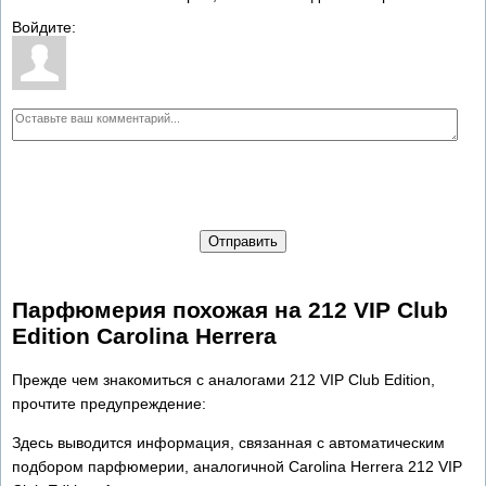
Войдите:
Отправить
Парфюмерия похожая на 212 VIP Club
Edition Carolina Herrera
Прежде чем знакомиться с аналогами 212 VIP Club Edition,
прочтите предупреждение:
Здесь выводится информация, связанная с автоматическим
подбором парфюмерии, аналогичной Carolina Herrera 212 VIP