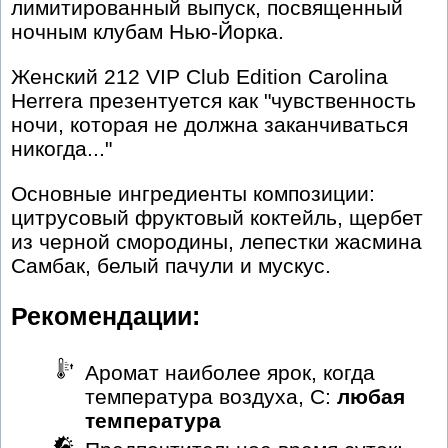
лимитированный выпуск, посвященный
ночным клубам Нью-Йорка.
Женский 212 VIP Club Edition Carolina
Herrera презентуется как "чувственность
ночи, которая не должна заканчиваться
никогда..."
Основные ингредиенты композиции:
цитрусовый фруктовый коктейль, щербет
из черной смородины, лепестки жасмина
Самбак, белый пачули и мускус.
Рекомендации:
Аромат наиболее ярок, когда
температура воздуха, С:
любая
температура