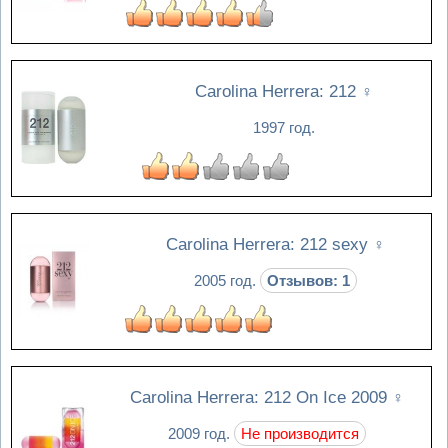
Carolina Herrera: 212
♀
1997 год.
Carolina Herrera: 212 sexy
♀
2005 год.
Отзывов: 1
Carolina Herrera: 212 On Ice 2009
♀
2009 год.
Не производится