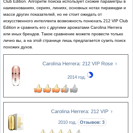
Club Edition. Алгоритм поиска использует схожие параметры в
наименованиях, сериях, линиях, основных нотах пирамидки и
массе других показателей, но не стоит ожидать от
искусственного интеллекта возможность понюхать 212 VIP Club
Edition и сравнить его с другими ароматами Carolina Herrera
или иных брендов. Такое сравнение можете провести только
лично вы, а на этой странице лишь предлагается сузить поиск
похожих духов.
Carolina Herrera: 212 VIP Rose
♀
2014 год.
Carolina Herrera: 212 VIP
♀
2010 год.
Отзывов: 3