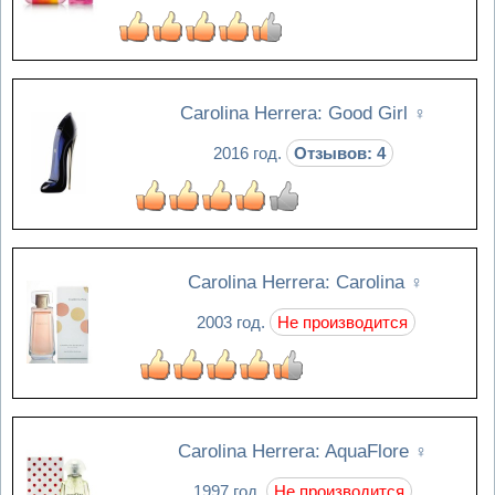
Carolina Herrera: Good Girl
♀
2016 год.
Отзывов: 4
Carolina Herrera: Carolina
♀
2003 год.
Не производится
Carolina Herrera: AquaFlore
♀
1997 год.
Не производится