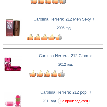
Carolina Herrera: 212 Men Sexy
♀
2006 год.
Carolina Herrera: 212 Glam
♀
2012 год.
Carolina Herrera: 212 pop!
♀
2011 год.
Не производится