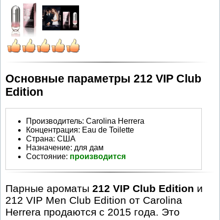
Основные параметры 212 VIP Club
Edition
Производитель
:
Carolina Herrera
Концентрация:
Eau de Toilette
Страна:
США
Назначение:
для дам
Состояние:
производится
Парные ароматы
212 VIP Club Edition
и
212 VIP Men Club Edition от Carolina
Herrera продаются с 2015 года. Это