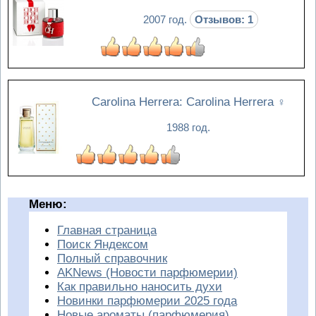
2007 год.
Отзывов: 1
Carolina Herrera: Carolina Herrera
♀
1988 год.
Меню:
Главная страница
Поиск Яндексом
Полный справочник
AKNews (Новости парфюмерии)
Как правильно наносить духи
Новинки парфюмерии 2025 года
Новые ароматы (парфюмерия)