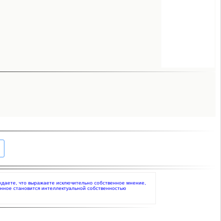
верждаете, что выражаете исключительно собственное мнение,
анное становится интеллектуальной собственностью