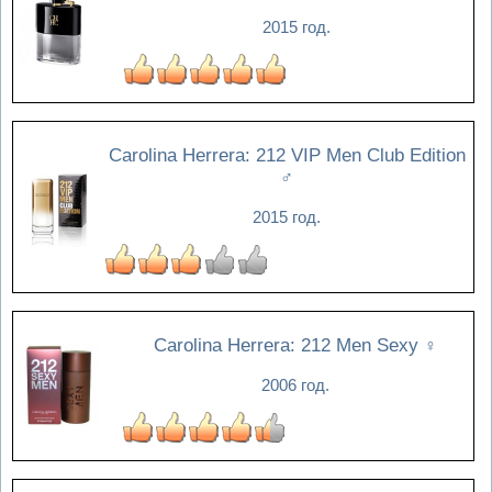
2015 год.
Carolina Herrera: 212 VIP Men Club Edition
♂
2015 год.
Carolina Herrera: 212 Men Sexy
♀
2006 год.