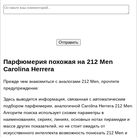
Отправить
Парфюмерия похожая на 212 Men
Carolina Herrera
Прежде чем знакомиться с аналогами 212 Men, прочтите
предупреждение:
Здесь выводится информация, связанная с автоматическим
подбором парфюмерии, аналогичной Carolina Herrera 212 Men.
Алгоритм поиска использует схожие параметры в
наименованиях, сериях, линиях, основных нотах пирамидки и
массе других показателей, но не стоит ожидать от
искусственного интеллекта возможность понюхать 212 Men и