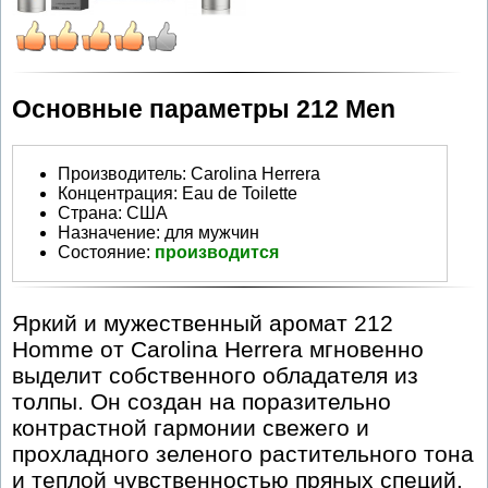
Основные параметры 212 Men
Производитель
:
Carolina Herrera
Концентрация:
Eau de Toilette
Страна:
США
Назначение:
для мужчин
Состояние:
производится
Яркий и мужественный аромат 212
Homme от Carolina Herrera мгновенно
выделит собственного обладателя из
толпы. Он создан на поразительно
контрастной гармонии свежего и
прохладного зеленого растительного тона
и теплой чувственностью пряных специй.