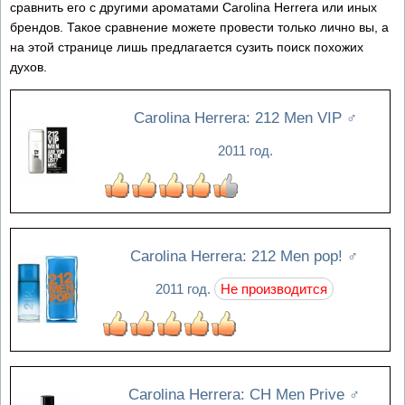
сравнить его с другими ароматами Carolina Herrera или иных
брендов. Такое сравнение можете провести только лично вы, а
на этой странице лишь предлагается сузить поиск похожих
духов.
Carolina Herrera: 212 Men VIP
♂
2011 год.
Carolina Herrera: 212 Men pop!
♂
2011 год.
Не производится
Carolina Herrera: CH Men Prive
♂