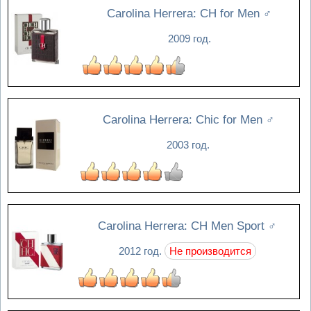
Carolina Herrera: CH for Men
♂
2009 год.
Carolina Herrera: Chic for Men
♂
2003 год.
Carolina Herrera: CH Men Sport
♂
2012 год.
Не производится