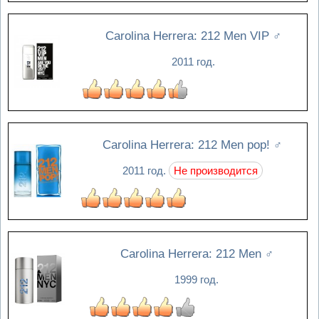
Carolina Herrera: 212 Men VIP
♂
2011 год.
Carolina Herrera: 212 Men pop!
♂
2011 год.
Не производится
Carolina Herrera: 212 Men
♂
1999 год.