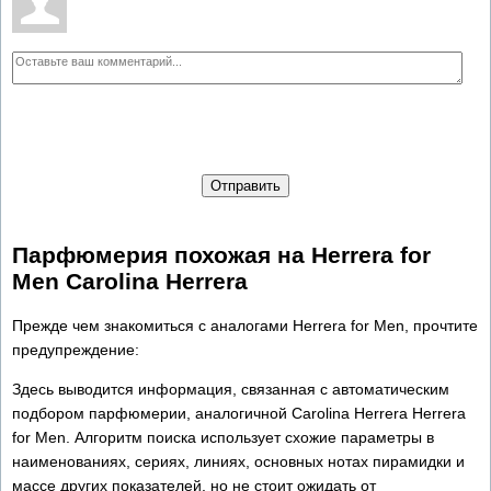
Отправить
Парфюмерия похожая на Herrera for
Men Carolina Herrera
Прежде чем знакомиться с аналогами Herrera for Men, прочтите
предупреждение:
Здесь выводится информация, связанная с автоматическим
подбором парфюмерии, аналогичной Carolina Herrera Herrera
for Men. Алгоритм поиска использует схожие параметры в
наименованиях, сериях, линиях, основных нотах пирамидки и
массе других показателей, но не стоит ожидать от