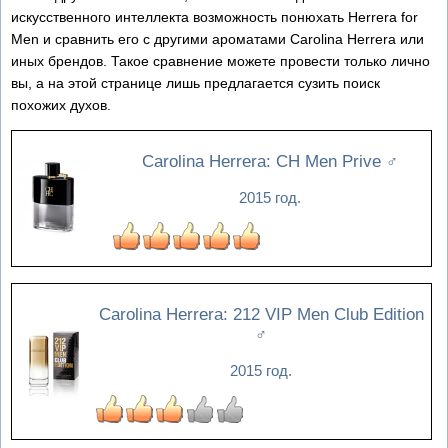
искусственного интеллекта возможность понюхать Herrera for
Men и сравнить его с другими ароматами Carolina Herrera или
иных брендов. Такое сравнение можете провести только лично
вы, а на этой странице лишь предлагается сузить поиск
похожих духов.
Carolina Herrera: CH Men Prive
♂
2015 год.
Carolina Herrera: 212 VIP Men Club Edition
♂
2015 год.