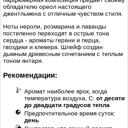
обладателю ореол настоящего
джентльмена с отличным чувством стиля.
Ноты нероли, розмарина и лаванды
постепенно переходят в острые тона
сердца - ароматы герани и перца,
гвоздики и клевера. Шлейф создан
дымным древесным сочетанием с теплым
тоном янтаря.
Рекомендации:
Аромат наиболее ярок, когда
температура воздуха, С:
от десяти
до двадцати градусов тепла
Предпочтительное время суток:
день