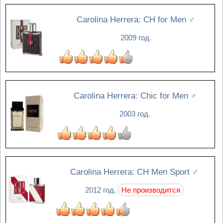
Carolina Herrera: CH for Men
♂
2009 год.
Carolina Herrera: Chic for Men
♂
2003 год.
Carolina Herrera: CH Men Sport
♂
2012 год.
Не производится