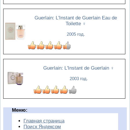
Guerlain: L'Instant de Guerlain Eau de
Toilette
♀
2005 год.
Guerlain: L'Instant de Guerlain
♀
2003 год.
Меню:
Главная страница
Поиск Яндексом