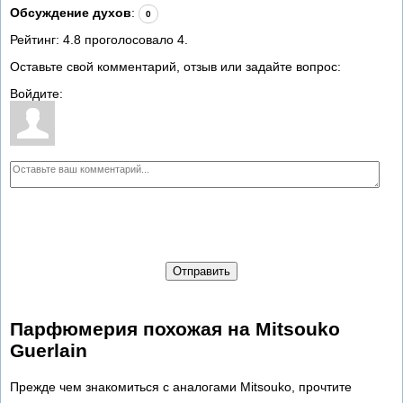
Обсуждение духов
:
0
Рейтинг:
4.8
проголосовало
4
.
Оставьте свой комментарий, отзыв или задайте вопрос:
Войдите:
Отправить
Парфюмерия похожая на Mitsouko
Guerlain
Прежде чем знакомиться с аналогами Mitsouko, прочтите