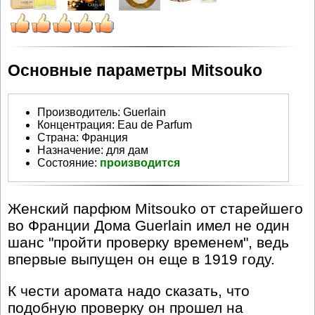
Основные параметры Mitsouko
Производитель
:
Guerlain
Концентрация:
Eau de Parfum
Страна:
Франция
Назначение:
для дам
Состояние:
производится
Женский парфюм Mitsouko от старейшего
во Франции Дома Guerlain имел не один
шанс "пройти проверку временем", ведь
впервые выпущен он еще в 1919 году.
К чести аромата надо сказать, что
подобную проверку он прошел на