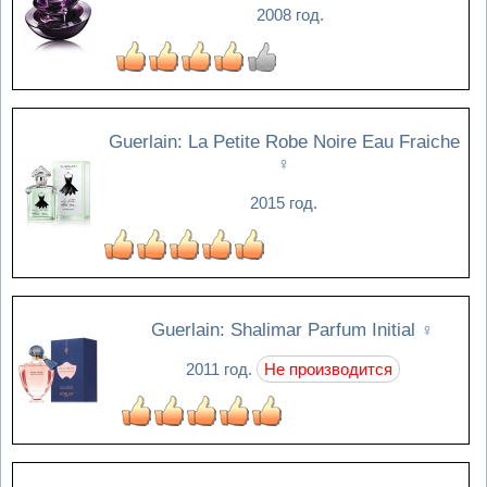
2008 год.
Guerlain: La Petite Robe Noire Eau Fraiche
♀
2015 год.
Guerlain: Shalimar Parfum Initial
♀
2011 год.
Не производится