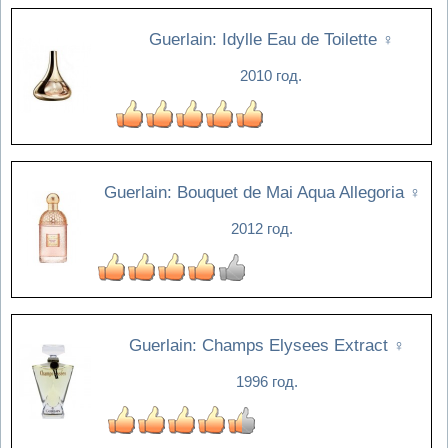
Guerlain: Idylle Eau de Toilette
♀
2010 год.
Guerlain: Bouquet de Mai Aqua Allegoria
♀
2012 год.
Guerlain: Champs Elysees Extract
♀
1996 год.