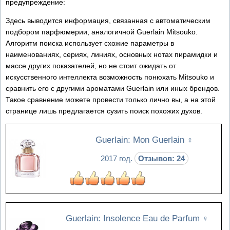
предупреждение:
Здесь выводится информация, связанная с автоматическим
подбором парфюмерии, аналогичной Guerlain Mitsouko.
Алгоритм поиска использует схожие параметры в
наименованиях, сериях, линиях, основных нотах пирамидки и
массе других показателей, но не стоит ожидать от
искусственного интеллекта возможность понюхать Mitsouko и
сравнить его с другими ароматами Guerlain или иных брендов.
Такое сравнение можете провести только лично вы, а на этой
странице лишь предлагается сузить поиск похожих духов.
Guerlain: Mon Guerlain
♀
2017 год.
Отзывов: 24
Guerlain: Insolence Eau de Parfum
♀