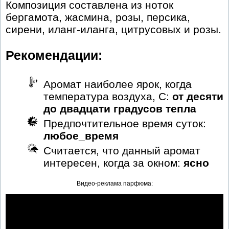
Композиция составлена из ноток
бергамота, жасмина, розы, персика,
сирени, иланг-иланга, цитрусовых и розы.
Рекомендации:
Аромат наиболее ярок, когда
температура воздуха, С:
от десяти
до двадцати градусов тепла
Предпочтительное время суток:
любое_время
Считается, что данный аромат
интересен, когда за окном:
ясно
Видео-реклама парфюма: