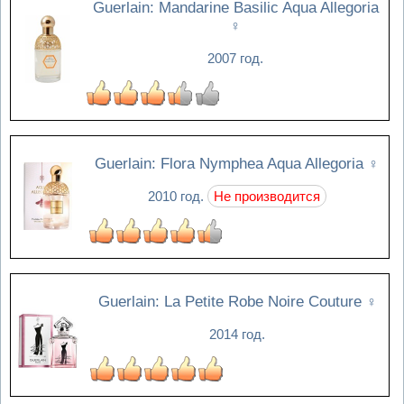
Guerlain: Mandarine Basilic Aqua Allegoria
♀
2007 год.
Guerlain: Flora Nymphea Aqua Allegoria
♀
2010 год.
Не производится
Guerlain: La Petite Robe Noire Couture
♀
2014 год.