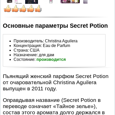
Основные параметры Secret Potion
Производитель
:
Christina Aguilera
Концентрация:
Eau de Parfum
Страна:
США
Назначение:
для дам
Состояние:
производится
Пьянящий женский парфюм Secret Potion
от очаровательной Christina Aguilera
выпущен в 2011 году.
Оправдывая название (Secret Potion в
переводе означает «Тайное зелье»),
состав этого аромата долго держался в