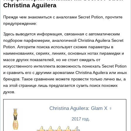
Christina Aguilera
Прежде чем знакомиться с аналогами Secret Potion, прочтите
предупреждение:
Здесь выводится информация, связанная с автоматическим
подбором парфюмерии, аналогичной Christina Aguilera Secret
Potion. Алгоритм поиска использует схожие параметры в
наименованиях, сериях, линиях, основных нотах пирамидки и
массе других показателей, но не стоит ожидать от
искусственного интеллекта возможность понюхать Secret Potion
и сравнить его с другими ароматами Christina Aguilera или иных
брендов. Такое сравнение можете провести только лично вы, а
на этой странице лишь предлагается сузить поиск похожих
духов.
Christina Aguilera: Glam X
♀
2017 год.