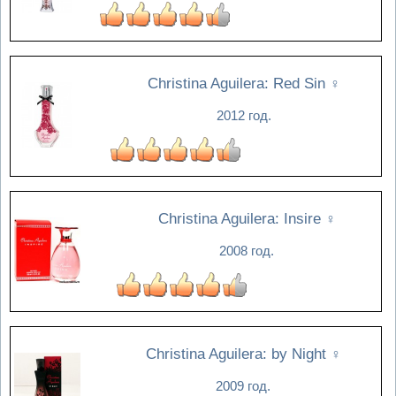
Christina Aguilera: Red Sin
♀
2012 год.
Christina Aguilera: Insire
♀
2008 год.
Christina Aguilera: by Night
♀
2009 год.