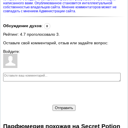
написанного вами. Опубликованное становится интеллектуальной
собственностью владельцев сайта. Мнение комментаторов может не
совпадать с мнением Администрации сайта.
Обсуждение духов
:
0
Рейтинг:
4.7
проголосовало
3
.
Оставьте свой комментарий, отзыв или задайте вопрос:
Войдите:
Отправить
Парфюмерия похожая на Secret Potion