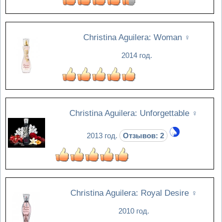
Christina Aguilera: Woman
♀
2014 год.
Christina Aguilera: Unforgettable
♀
2013 год.
Отзывов: 2
Christina Aguilera: Royal Desire
♀
2010 год.