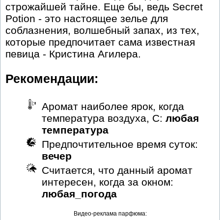
строжайшей тайне. Еще бы, ведь Secret
Potion - это настоящее зелье для
соблазнения, волшебный запах, из тех,
которые предпочитает сама известная
певица - Кристина Агилера.
Рекомендации:
Аромат наиболее ярок, когда
температура воздуха, С:
любая
температура
Предпочтительное время суток:
вечер
Считается, что данный аромат
интересен, когда за окном:
любая_погода
Видео-реклама парфюма: