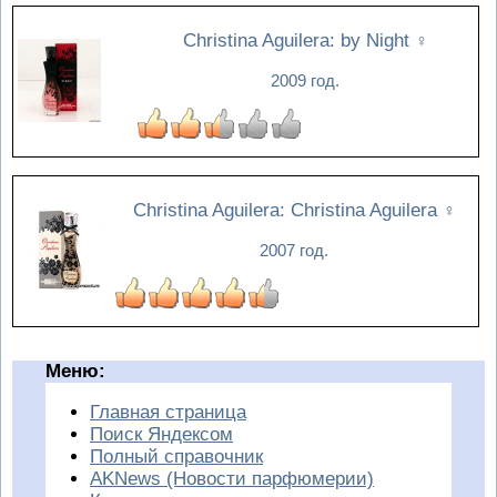
Christina Aguilera: by Night
♀
2009 год.
Christina Aguilera: Christina Aguilera
♀
2007 год.
Меню:
Главная страница
Поиск Яндексом
Полный справочник
AKNews (Новости парфюмерии)