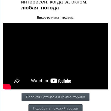
интересен, когда за окном:
любая_погода
Видео-реклама парфюма:
Перейти к отзывам и комментариям
Подобрать похожий аромат