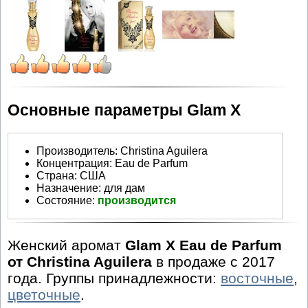
Основные параметры Glam X
Производитель
:
Christina Aguilera
Концентрация:
Eau de Parfum
Страна:
США
Назначение:
для дам
Состояние:
производится
Женский аромат
Glam X Eau de Parfum
от Christina Aguilera
в продаже с 2017
года. Группы принадлежности:
восточные
,
цветочные
.