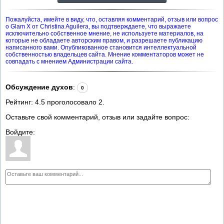
Пожалуйста, имейте в виду, что, оставляя комментарий, отзыв или вопрос
о Glam X от Christina Aguilera, вы подтверждаете, что выражаете
исключительно собственное мнение, не используете материалов, на
которые не обладаете авторским правом, и разрешаете публикацию
написанного вами. Опубликованное становится интеллектуальной
собственностью владельцев сайта. Мнение комментаторов может не
совпадать с мнением Администрации сайта.
Обсуждение духов
:
0
Рейтинг:
4.5
проголосовало
2
.
Оставьте свой комментарий, отзыв или задайте вопрос:
Войдите: