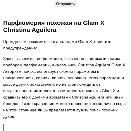
Отправить
Парфюмерия похожая на Glam X
Christina Aguilera
Прежде чем знакомиться с аналогами Glam X, прочтите
предупреждение:
Здесь выводится информация, связанная с автоматическим
подбором парфюмерии, аналогичной Christina Aguilera Glam X.
Алгоритм поиска использует схожие параметры в
наименованиях, сериях, линиях, основных нотах пирамидки и
массе других показателей, но не стоит ожидать от
искусственного интеллекта возможность понюхать Glam X и
сравнить его с другими ароматами Christina Aguilera или иных
брендов. Такое сравнение можете провести только лично вы, а
на этой странице лишь предлагается сузить поиск похожих
духов.