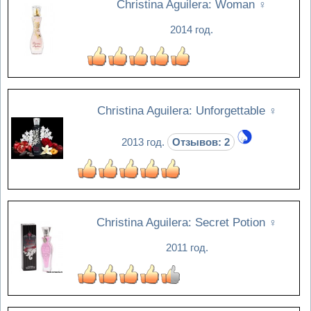
Christina Aguilera: Woman
♀
2014 год.
Christina Aguilera: Unforgettable
♀
2013 год.
Отзывов: 2
Christina Aguilera: Secret Potion
♀
2011 год.