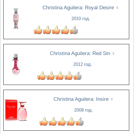
Christina Aguilera: Royal Desire
♀
2010 год.
Christina Aguilera: Red Sin
♀
2012 год.
Christina Aguilera: Insire
♀
2008 год.