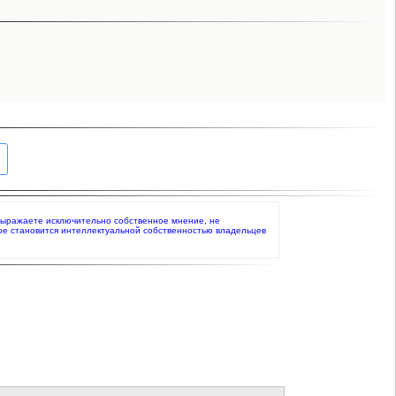
то выражаете исключительно собственное мнение, не
ое становится интеллектуальной собственностью владельцев