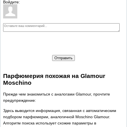
Войдите:
Отправить
Парфюмерия похожая на Glamour
Moschino
Прежде чем знакомиться с аналогами Glamour, прочтите
предупреждение:
Здесь выводится информация, связанная с автоматическим
подбором парфюмерии, аналогичной Moschino Glamour.
Алгоритм поиска использует схожие параметры в