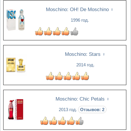
Moschino: OH! De Moschino
♀
1996 год.
Moschino: Stars
♀
2014 год.
Moschino: Chic Petals
♀
2013 год.
Отзывов: 2