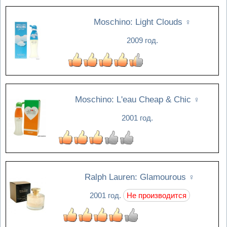
Moschino: Light Clouds
♀
2009 год.
Moschino: L'eau Cheap & Chic
♀
2001 год.
Ralph Lauren: Glamourous
♀
2001 год.
Не производится