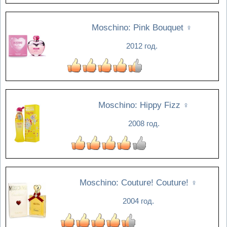
Moschino: Pink Bouquet
♀
2012 год.
Moschino: Hippy Fizz
♀
2008 год.
Moschino: Couture! Couture!
♀
2004 год.