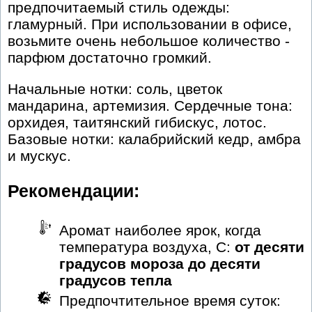
предпочитаемый стиль одежды:
гламурный. При использовании в офисе,
возьмите очень небольшое количество -
парфюм достаточно громкий.
Начальные нотки: соль, цветок
мандарина, артемизия. Сердечные тона:
орхидея, таитянский гибискус, лотос.
Базовые нотки: калабрийский кедр, амбра
и мускус.
Рекомендации:
Аромат наиболее ярок, когда
температура воздуха, С:
от десяти
градусов мороза до десяти
градусов тепла
Предпочтительное время суток: