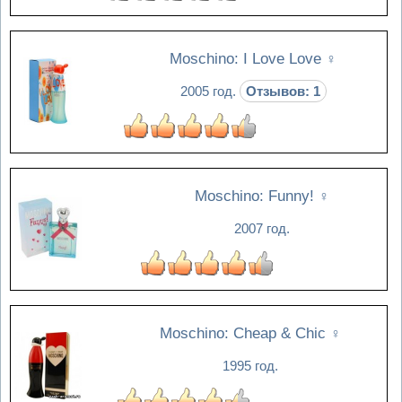
Moschino: I Love Love
♀
2005 год.
Отзывов: 1
Moschino: Funny!
♀
2007 год.
Moschino: Cheap & Chic
♀
1995 год.