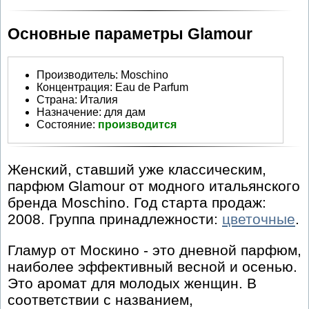
Основные параметры Glamour
Производитель
:
Moschino
Концентрация:
Eau de Parfum
Страна:
Италия
Назначение:
для дам
Состояние:
производится
Женский, ставший уже классическим,
парфюм Glamour от модного итальянского
бренда Moschino. Год старта продаж:
2008. Группа принадлежности:
цветочные
.
Гламур от Москино - это дневной парфюм,
наиболее эффективный весной и осенью.
Это аромат для молодых женщин. В
соответствии с названием,