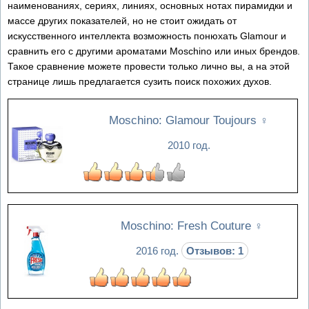
наименованиях, сериях, линиях, основных нотах пирамидки и
массе других показателей, но не стоит ожидать от
искусственного интеллекта возможность понюхать Glamour и
сравнить его с другими ароматами Moschino или иных брендов.
Такое сравнение можете провести только лично вы, а на этой
странице лишь предлагается сузить поиск похожих духов.
Moschino: Glamour Toujours
♀
2010 год.
Moschino: Fresh Couture
♀
2016 год.
Отзывов: 1