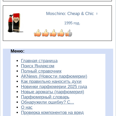
Moschino: Cheap & Chic
♀
1995 год.
Меню:
Главная страница
Поиск Яндексом
Полный справочник
AKNews (Новости парфюмерии)
Как правильно наносить духи
Новинки парфюмерии 2025 года
Новые ароматы (парфюмерия)
Парфюмерный словарь
Обнаружили ошибку? С...
О нас
Проверка компонентов на вред