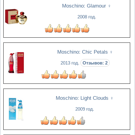
Moschino: Glamour
♀
2008 год.
Moschino: Chic Petals
♀
2013 год.
Отзывов: 2
Moschino: Light Clouds
♀
2009 год.