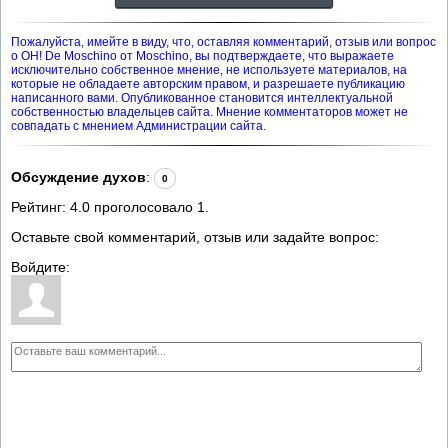
Пожалуйста, имейте в виду, что, оставляя комментарий, отзыв или вопрос
о OH! De Moschino от Moschino, вы подтверждаете, что выражаете
исключительно собственное мнение, не используете материалов, на
которые не обладаете авторским правом, и разрешаете публикацию
написанного вами. Опубликованное становится интеллектуальной
собственностью владельцев сайта. Мнение комментаторов может не
совпадать с мнением Администрации сайта.
Обсуждение духов
:
0
Рейтинг:
4.0
проголосовало
1
.
Оставьте свой комментарий, отзыв или задайте вопрос:
Войдите: