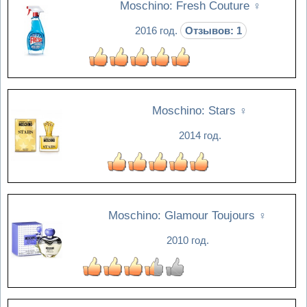
Moschino: Fresh Couture
♀
2016 год.
Отзывов: 1
Moschino: Stars
♀
2014 год.
Moschino: Glamour Toujours
♀
2010 год.