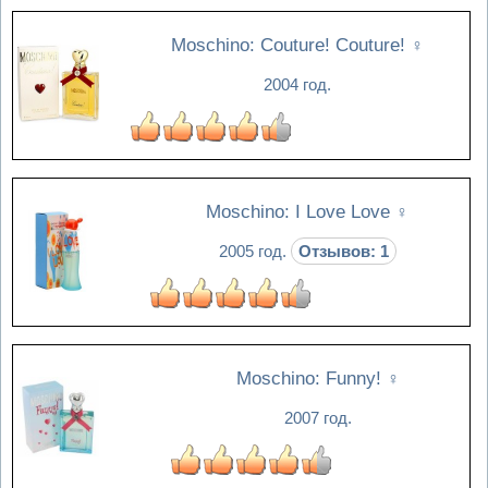
Moschino: Couture! Couture!
♀
2004 год.
Moschino: I Love Love
♀
2005 год.
Отзывов: 1
Moschino: Funny!
♀
2007 год.