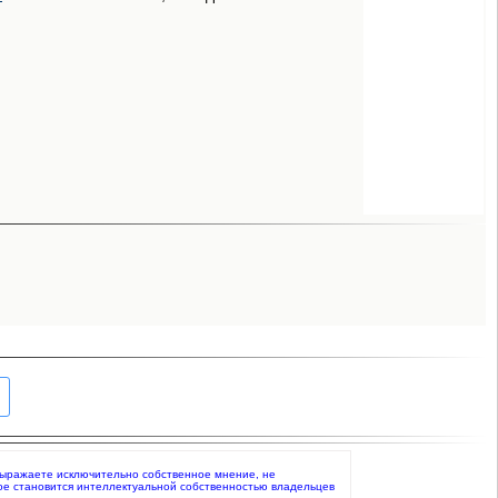
то выражаете исключительно собственное мнение, не
ое становится интеллектуальной собственностью владельцев