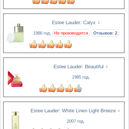
Estee Lauder: Calyx
♀
1986 год.
Не производится
Отзывов: 2
Estee Lauder: Beautiful
♀
1985 год.
Estee Lauder: White Linen Light Breeze
♀
2007 год.