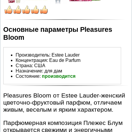
Основные параметры Pleasures
Bloom
Производитель
:
Estee Lauder
Концентрация:
Eau de Parfum
Страна:
США
Назначение:
для дам
Состояние:
производится
Pleasures Bloom от Estee Lauder-женский
цветочно-фруктовый парфюм, отличаем
живым, веселым и ярким характером.
Парфюмерная композиция Плежес Блум
открывается свежими и энергичными