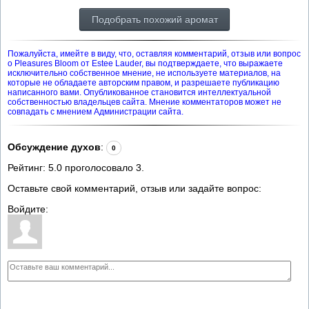
Подобрать похожий аромат
Пожалуйста, имейте в виду, что, оставляя комментарий, отзыв или вопрос
о Pleasures Bloom от Estee Lauder, вы подтверждаете, что выражаете
исключительно собственное мнение, не используете материалов, на
которые не обладаете авторским правом, и разрешаете публикацию
написанного вами. Опубликованное становится интеллектуальной
собственностью владельцев сайта. Мнение комментаторов может не
совпадать с мнением Администрации сайта.
Обсуждение духов
:
0
Рейтинг:
5.0
проголосовало
3
.
Оставьте свой комментарий, отзыв или задайте вопрос:
Войдите: