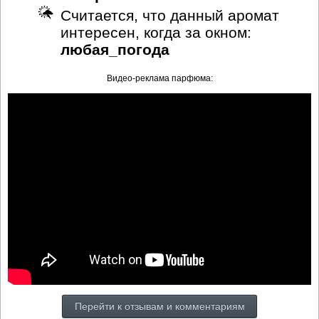
Считается, что данный аромат
интересен, когда за окном:
любая_погода
Видео-реклама парфюма:
Перейти к отзывам и комментариям