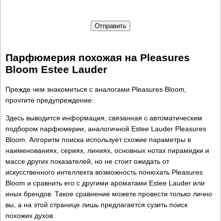
Отправить
Парфюмерия похожая на Pleasures
Bloom Estee Lauder
Прежде чем знакомиться с аналогами Pleasures Bloom,
прочтите предупреждение:
Здесь выводится информация, связанная с автоматическим
подбором парфюмерии, аналогичной Estee Lauder Pleasures
Bloom. Алгоритм поиска использует схожие параметры в
наименованиях, сериях, линиях, основных нотах пирамидки и
массе других показателей, но не стоит ожидать от
искусственного интеллекта возможность понюхать Pleasures
Bloom и сравнить его с другими ароматами Estee Lauder или
иных брендов. Такое сравнение можете провести только лично
вы, а на этой странице лишь предлагается сузить поиск
похожих духов.