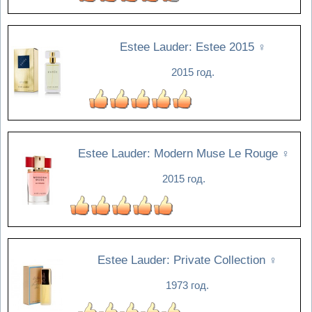
Estee Lauder: Estee 2015
♀
2015 год.
Estee Lauder: Modern Muse Le Rouge
♀
2015 год.
Estee Lauder: Private Collection
♀
1973 год.