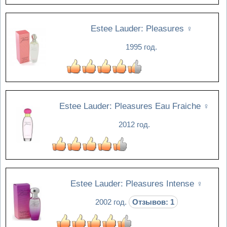
Estee Lauder: Pleasures
♀
1995 год.
Estee Lauder: Pleasures Eau Fraiche
♀
2012 год.
Estee Lauder: Pleasures Intense
♀
2002 год.
Отзывов: 1