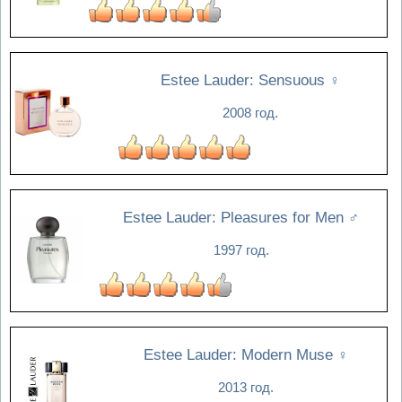
Estee Lauder: Sensuous
♀
2008 год.
Estee Lauder: Pleasures for Men
♂
1997 год.
Estee Lauder: Modern Muse
♀
2013 год.