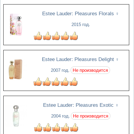
Estee Lauder: Pleasures Florals
♀
2015 год.
Estee Lauder: Pleasures Delight
♀
2007 год.
Не производится
Estee Lauder: Pleasures Exotic
♀
2004 год.
Не производится