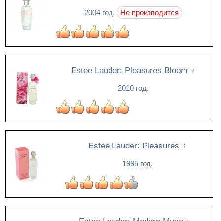
2004 год.
Не производится
Estee Lauder: Pleasures Bloom
♀
2010 год.
Estee Lauder: Pleasures
♀
1995 год.