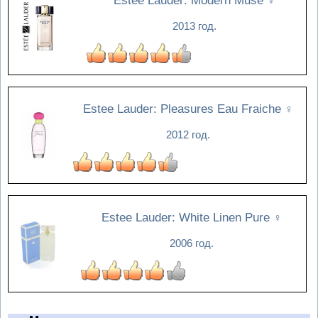
Estee Lauder: Modern Muse
♀
2013 год.
Estee Lauder: Pleasures Eau Fraiche
♀
2012 год.
Estee Lauder: White Linen Pure
♀
2006 год.