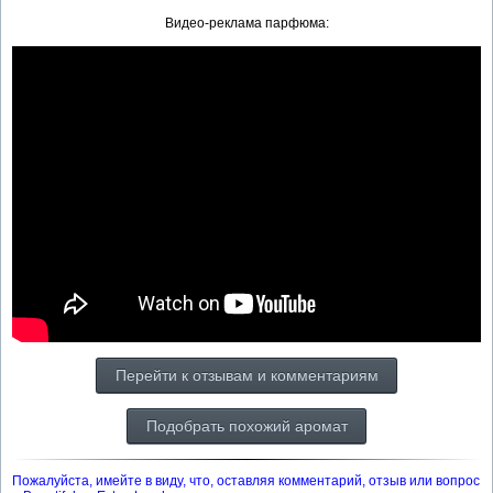
Видео-реклама парфюма:
Перейти к отзывам и комментариям
Подобрать похожий аромат
Пожалуйста, имейте в виду, что, оставляя комментарий, отзыв или вопрос