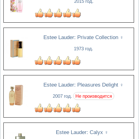
2015 год.
Estee Lauder: Private Collection
♀
1973 год.
Estee Lauder: Pleasures Delight
♀
2007 год.
Не производится
Estee Lauder: Calyx
♀