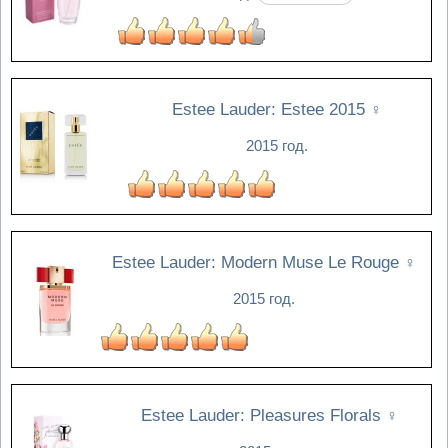
Estee Lauder: Estee 2015
♀
2015 год.
Estee Lauder: Modern Muse Le Rouge
♀
2015 год.
Estee Lauder: Pleasures Florals
♀