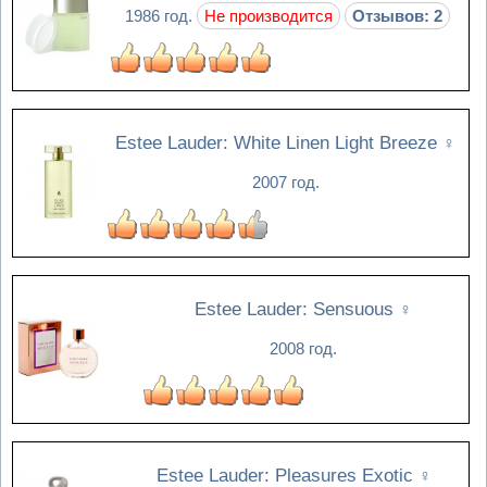
1986 год.
Не производится
Отзывов: 2
Estee Lauder: White Linen Light Breeze
♀
2007 год.
Estee Lauder: Sensuous
♀
2008 год.
Estee Lauder: Pleasures Exotic
♀