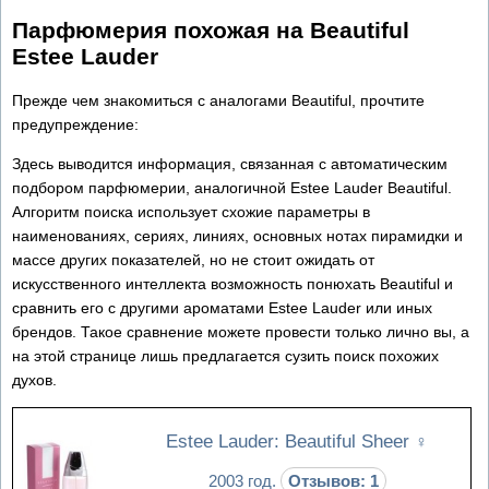
Парфюмерия похожая на Beautiful
Estee Lauder
Прежде чем знакомиться с аналогами Beautiful, прочтите
предупреждение:
Здесь выводится информация, связанная с автоматическим
подбором парфюмерии, аналогичной Estee Lauder Beautiful.
Алгоритм поиска использует схожие параметры в
наименованиях, сериях, линиях, основных нотах пирамидки и
массе других показателей, но не стоит ожидать от
искусственного интеллекта возможность понюхать Beautiful и
сравнить его с другими ароматами Estee Lauder или иных
брендов. Такое сравнение можете провести только лично вы, а
на этой странице лишь предлагается сузить поиск похожих
духов.
Estee Lauder: Beautiful Sheer
♀
2003 год.
Отзывов: 1