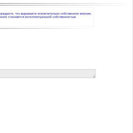
одтверждаете, что выражаете исключительно собственное мнение,
анное становится интеллектуальной собственностью