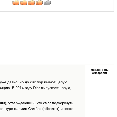
Недавно вы
смотрели:
ы уже давно, но до сих пор имеют целую
ицию. В 2014 году Dior выпускает новую,
ши), утверждающий, что смог подчеркнуть
ецептуре жасмин Самбак (абсолют) и нечто,