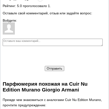
Рейтинг:
5.0
проголосовало
1
.
Оставьте свой комментарий, отзыв или задайте вопрос:
Войдите:
Отправить
Парфюмерия похожая на Cuir Nu
Edition Murano Giorgio Armani
Прежде чем знакомиться с аналогами Cuir Nu Edition Murano,
прочтите предупреждение: