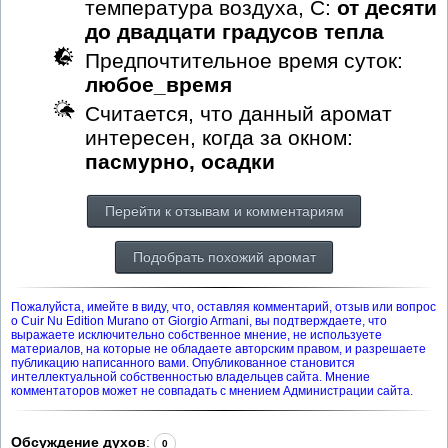
температура воздуха, С:
от десяти
до двадцати градусов тепла
Предпочтительное время суток:
любое_время
Считается, что данный аромат
интересен, когда за окном:
пасмурно, осадки
Перейти к отзывам и комментариям
Подобрать похожий аромат
Пожалуйста, имейте в виду, что, оставляя комментарий, отзыв или вопрос
о Cuir Nu Edition Murano от Giorgio Armani, вы подтверждаете, что
выражаете исключительно собственное мнение, не используете
материалов, на которые не обладаете авторским правом, и разрешаете
публикацию написанного вами. Опубликованное становится
интеллектуальной собственностью владельцев сайта. Мнение
комментаторов может не совпадать с мнением Администрации сайта.
Обсуждение духов
:
0