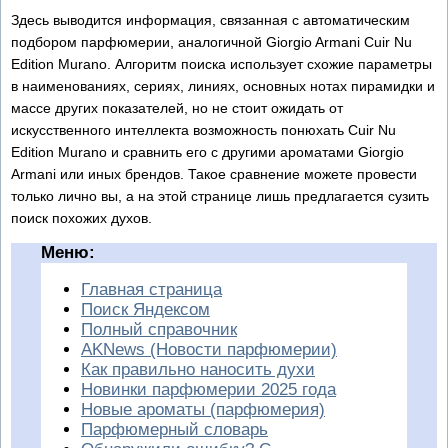
Здесь выводится информация, связанная с автоматическим
подбором парфюмерии, аналогичной Giorgio Armani Cuir Nu
Edition Murano. Алгоритм поиска использует схожие параметры
в наименованиях, сериях, линиях, основных нотах пирамидки и
массе других показателей, но не стоит ожидать от
искусственного интеллекта возможность понюхать Cuir Nu
Edition Murano и сравнить его с другими ароматами Giorgio
Armani или иных брендов. Такое сравнение можете провести
только лично вы, а на этой странице лишь предлагается сузить
поиск похожих духов.
Меню:
Главная страница
Поиск Яндексом
Полный справочник
AKNews (Новости парфюмерии)
Как правильно наносить духи
Новинки парфюмерии 2025 года
Новые ароматы (парфюмерия)
Парфюмерный словарь