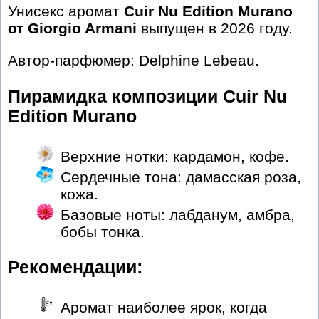
Унисекс аромат
Cuir Nu Edition Murano
от Giorgio Armani
выпущен в 2026 году.
Автор-парфюмер: Delphine Lebeau.
Пирамидка композиции Cuir Nu
Edition Murano
Верхние нотки: кардамон, кофе.
Сердечные тона: дамасская роза,
кожа.
Базовые ноты: лабданум, амбра,
бобы тонка.
Рекомендации:
Аромат наиболее ярок, когда