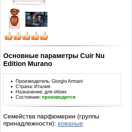
Основные параметры Cuir Nu
Edition Murano
Производитель
:
Giorgio Armani
Страна:
Италия
Назначение:
для обоих
Состояние:
производится
Семейства парфюмерии (группы
принадлежности):
кожаные