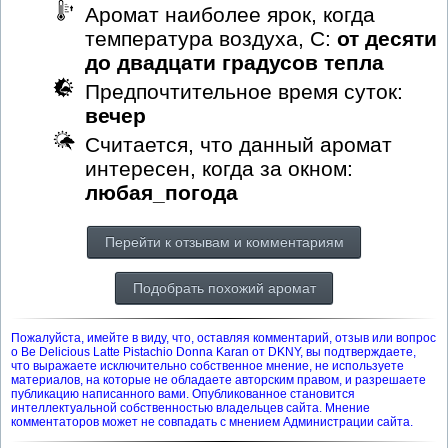
Аромат наиболее ярок, когда
температура воздуха, С:
от десяти
до двадцати градусов тепла
Предпочтительное время суток:
вечер
Считается, что данный аромат
интересен, когда за окном:
любая_погода
Перейти к отзывам и комментариям
Подобрать похожий аромат
Пожалуйста, имейте в виду, что, оставляя комментарий, отзыв или вопрос
о Be Delicious Latte Pistachio Donna Karan от DKNY, вы подтверждаете,
что выражаете исключительно собственное мнение, не используете
материалов, на которые не обладаете авторским правом, и разрешаете
публикацию написанного вами. Опубликованное становится
интеллектуальной собственностью владельцев сайта. Мнение
комментаторов может не совпадать с мнением Администрации сайта.