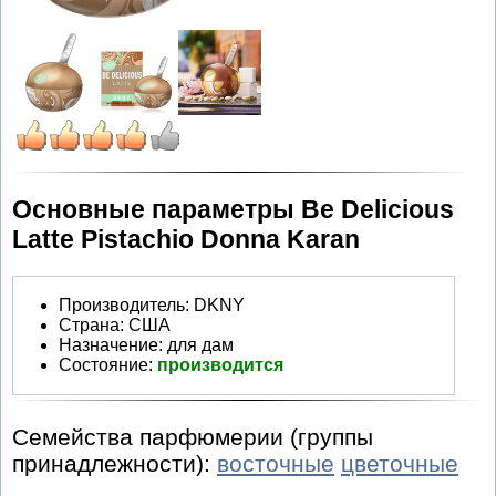
Основные параметры Be Delicious
Latte Pistachio Donna Karan
Производитель
:
DKNY
Страна:
США
Назначение:
для дам
Состояние:
производится
Семейства парфюмерии (группы
принадлежности):
восточные
цветочные