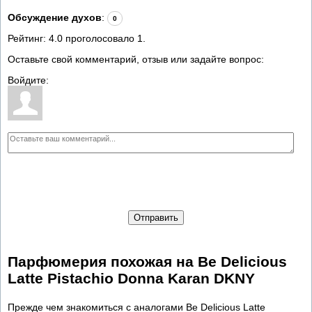
Обсуждение духов
:
0
Рейтинг:
4.0
проголосовало
1
.
Оставьте свой комментарий, отзыв или задайте вопрос:
Войдите:
Отправить
Парфюмерия похожая на Be Delicious
Latte Pistachio Donna Karan DKNY
Прежде чем знакомиться с аналогами Be Delicious Latte