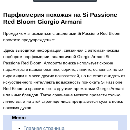
Парфюмерия похожая на Si Passione
Red Bloom Giorgio Armani
Прежде чем знакомиться с аналогами Si Passione Red Bloom,
прочтите предупреждение:
Здесь выводится информация, связанная с автоматическим
подбором парфюмерии, аналогичной Giorgio Armani Si
Passione Red Bloom. Алгоритм поиска использует схожие
параметры в наименованиях, сериях, линиях, основных нотах
пирамидки и массе других показателей, но не стоит ожидать от
искусственного интеллекта возможность понюхать Si Passione
Red Bloom и сравнить его с другими ароматами Giorgio Armani
или иных брендов. Такое сравнение можете провести только
лично вы, а на этой странице лишь предлагается сузить поиск
похожих духов.
Меню:
Главная страница