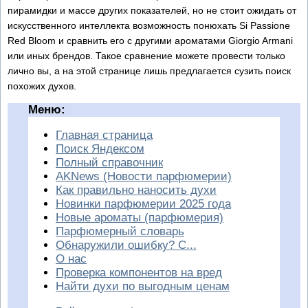
пирамидки и массе других показателей, но не стоит ожидать от
искусственного интеллекта возможность понюхать Si Passione
Red Bloom и сравнить его с другими ароматами Giorgio Armani
или иных брендов. Такое сравнение можете провести только
лично вы, а на этой странице лишь предлагается сузить поиск
похожих духов.
Меню:
Главная страница
Поиск Яндексом
Полный справочник
AKNews (Новости парфюмерии)
Как правильно наносить духи
Новинки парфюмерии 2025 года
Новые ароматы (парфюмерия)
Парфюмерный словарь
Обнаружили ошибку? С...
О нас
Проверка компонентов на вред
Найти духи по выгодным ценам