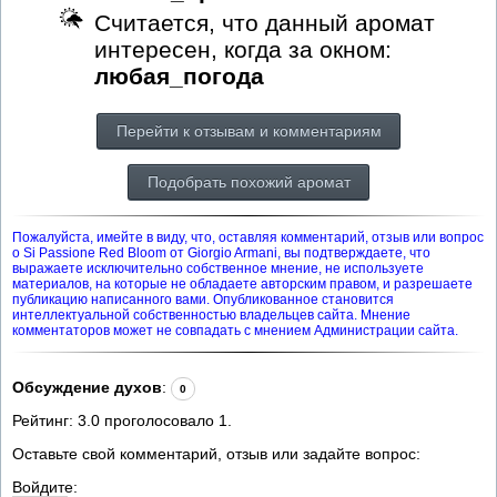
Считается, что данный аромат
интересен, когда за окном:
любая_погода
Перейти к отзывам и комментариям
Подобрать похожий аромат
Пожалуйста, имейте в виду, что, оставляя комментарий, отзыв или вопрос
о Si Passione Red Bloom от Giorgio Armani, вы подтверждаете, что
выражаете исключительно собственное мнение, не используете
материалов, на которые не обладаете авторским правом, и разрешаете
публикацию написанного вами. Опубликованное становится
интеллектуальной собственностью владельцев сайта. Мнение
комментаторов может не совпадать с мнением Администрации сайта.
Обсуждение духов
:
0
Рейтинг:
3.0
проголосовало
1
.
Оставьте свой комментарий, отзыв или задайте вопрос:
Войдите: