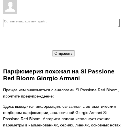
Отправить
Парфюмерия похожая на Si Passione
Red Bloom Giorgio Armani
Прежде чем знакомиться с аналогами Si Passione Red Bloom,
прочтите предупреждение:
Здесь выводится информация, связанная с автоматическим
подбором парфюмерии, аналогичной Giorgio Armani Si
Passione Red Bloom. Алгоритм поиска использует схожие
параметры в наименованиях, сериях, линиях, основных нотах