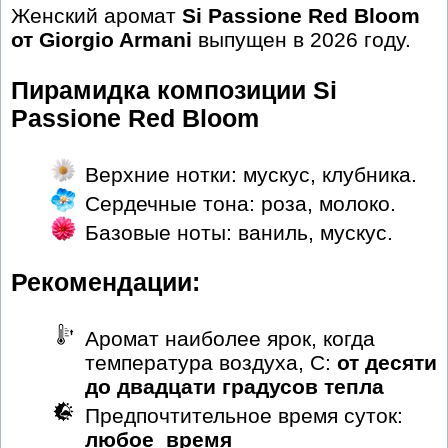
Женский аромат
Si Passione Red Bloom
от Giorgio Armani
выпущен в 2026 году.
Пирамидка композиции Si
Passione Red Bloom
Верхние нотки: мускус, клубника.
Сердечные тона: роза, молоко.
Базовые ноты: ваниль, мускус.
Рекомендации:
Аромат наиболее ярок, когда
температура воздуха, С:
от десяти
до двадцати градусов тепла
Предпочтительное время суток:
любое_время