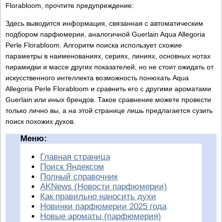
Florabloom, прочтите предупреждение:
Здесь выводится информация, связанная с автоматическим
подбором парфюмерии, аналогичной Guerlain Aqua Allegoria
Perle Florabloom. Алгоритм поиска использует схожие
параметры в наименованиях, сериях, линиях, основных нотах
пирамидки и массе других показателей, но не стоит ожидать от
искусственного интеллекта возможность понюхать Aqua
Allegoria Perle Florabloom и сравнить его с другими ароматами
Guerlain или иных брендов. Такое сравнение можете провести
только лично вы, а на этой странице лишь предлагается сузить
поиск похожих духов.
Меню:
Главная страница
Поиск Яндексом
Полный справочник
AKNews (Новости парфюмерии)
Как правильно наносить духи
Новинки парфюмерии 2025 года
Новые ароматы (парфюмерия)