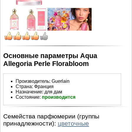
Основные параметры Aqua
Allegoria Perle Florabloom
Производитель
:
Guerlain
Страна:
Франция
Назначение:
для дам
Состояние:
производится
Семейства парфюмерии (группы
принадлежности):
цветочные