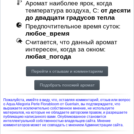
Аромат наиболее ярок, когда
температура воздуха, С:
от десяти
до двадцати градусов тепла
Предпочтительное время суток:
любое_время
Считается, что данный аромат
интересен, когда за окном:
любая_погода
Перейти к отзывам и комментариям
Подобрать похожий аромат
Пожалуйста, имейте в виду, что, оставляя комментарий, отзыв или вопрос
о Aqua Allegoria Perle Florabloom от Guerlain, вы подтверждаете, что
выражаете исключительно собственное мнение, не используете
материалов, на которые не обладаете авторским правом, и разрешаете
публикацию написанного вами. Опубликованное становится
интеллектуальной собственностью владельцев сайта. Мнение
комментаторов может не совпадать с мнением Администрации сайта.