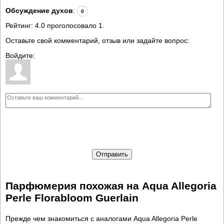
Обсуждение духов
:
0
Рейтинг:
4.0
проголосовало
1
.
Оставьте свой комментарий, отзыв или задайте вопрос:
Войдите:
Отправить
Парфюмерия похожая на Aqua Allegoria
Perle Florabloom Guerlain
Прежде чем знакомиться с аналогами Aqua Allegoria Perle