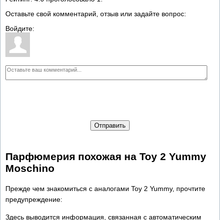
Оставьте свой комментарий, отзыв или задайте вопрос:
Войдите:
Отправить
Парфюмерия похожая на Toy 2 Yummy
Moschino
Прежде чем знакомиться с аналогами Toy 2 Yummy, прочтите
предупреждение:
Здесь выводится информация, связанная с автоматическим