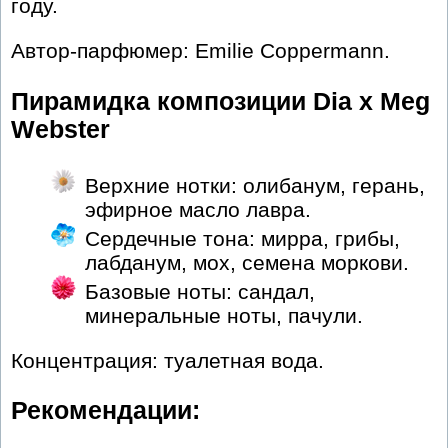
году.
Автор-парфюмер: Emilie Coppermann.
Пирамидка композиции Dia x Meg
Webster
Верхние нотки: олибанум, герань,
эфирное масло лавра.
Сердечные тона: мирра, грибы,
лабданум, мох, семена моркови.
Базовые ноты: сандал,
минеральные ноты, пачули.
Концентрация: туалетная вода.
Рекомендации: