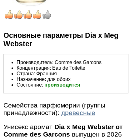
Основные параметры Dia x Meg
Webster
Производитель
:
Comme des Garcons
Концентрация:
Eau de Toilette
Страна:
Франция
Назначение:
для обоих
Состояние:
производится
Семейства парфюмерии (группы
принадлежности):
древесные
Унисекс аромат
Dia x Meg Webster от
Comme des Garcons
выпущен в 2026