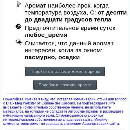
Аромат наиболее ярок, когда
температура воздуха, С:
от десяти
до двадцати градусов тепла
Предпочтительное время суток:
любое_время
Считается, что данный аромат
интересен, когда за окном:
пасмурно, осадки
Перейти к отзывам и комментариям
Подобрать похожий аромат
Пожалуйста, имейте в виду, что, оставляя комментарий, отзыв или вопрос
о Dia x Meg Webster от Comme des Garcons, вы подтверждаете, что
выражаете исключительно собственное мнение, не используете
материалов, на которые не обладаете авторским правом, и разрешаете
публикацию написанного вами. Опубликованное становится
интеллектуальной собственностью владельцев сайта. Мнение
комментаторов может не совпадать с мнением Администрации сайта.