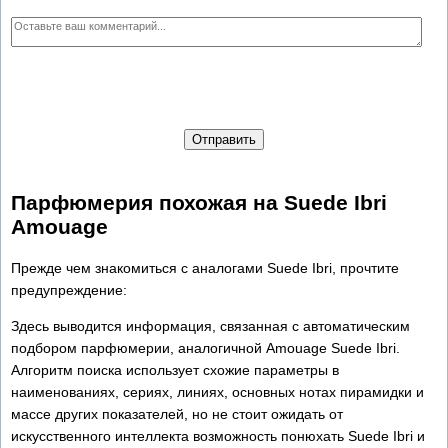
Отправить
Парфюмерия похожая на Suede Ibri
Amouage
Прежде чем знакомиться с аналогами Suede Ibri, прочтите
предупреждение:
Здесь выводится информация, связанная с автоматическим
подбором парфюмерии, аналогичной Amouage Suede Ibri.
Алгоритм поиска использует схожие параметры в
наименованиях, сериях, линиях, основных нотах пирамидки и
массе других показателей, но не стоит ожидать от
искусственного интеллекта возможность понюхать Suede Ibri и