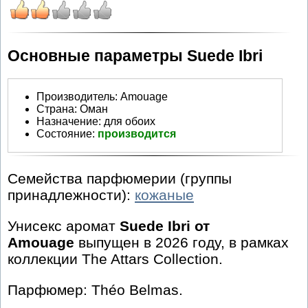
Основные параметры Suede Ibri
Производитель
:
Amouage
Страна:
Оман
Назначение:
для обоих
Состояние:
производится
Семейства парфюмерии (группы
принадлежности):
кожаные
Унисекс аромат
Suede Ibri от
Amouage
выпущен в 2026 году, в рамках
коллекции The Attars Collection.
Парфюмер: Théo Belmas.