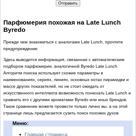
Отправить
Парфюмерия похожая на Late Lunch
Byredo
Прежде чем знакомиться с аналогами Late Lunch, прочтите
предупреждение:
Здесь выводится информация, связанная с автоматическим
подбором парфюмерии, аналогичной Byredo Late Lunch.
Алгоритм поиска использует схожие параметры в
наименованиях, сериях, линиях, основных нотах пирамидки и
массе других показателей, но не стоит ожидать от
искусственного интеллекта возможность понюхать Late Lunch и
сравнить его с другими ароматами Byredo или иных брендов.
Такое сравнение можете провести только лично вы, а на этой
странице лишь предлагается сузить поиск похожих духов.
Меню:
Главная страница