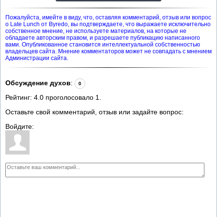
Пожалуйста, имейте в виду, что, оставляя комментарий, отзыв или вопрос
о Late Lunch от Byredo, вы подтверждаете, что выражаете исключительно
собственное мнение, не используете материалов, на которые не
обладаете авторским правом, и разрешаете публикацию написанного
вами. Опубликованное становится интеллектуальной собственностью
владельцев сайта. Мнение комментаторов может не совпадать с мнением
Администрации сайта.
Обсуждение духов
:
0
Рейтинг:
4.0
проголосовало
1
.
Оставьте свой комментарий, отзыв или задайте вопрос:
Войдите: