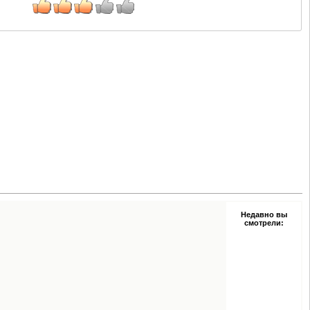
Недавно вы
смотрели: